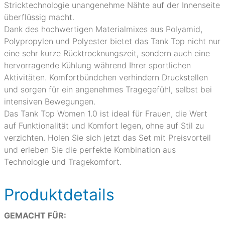
Stricktechnologie unangenehme Nähte auf der Innenseite
überflüssig macht.
Dank des hochwertigen Materialmixes aus Polyamid,
Polypropylen und Polyester bietet das Tank Top nicht nur
eine sehr kurze Rücktrocknungszeit, sondern auch eine
hervorragende Kühlung während Ihrer sportlichen
Aktivitäten. Komfortbündchen verhindern Druckstellen
und sorgen für ein angenehmes Tragegefühl, selbst bei
intensiven Bewegungen.
Das Tank Top Women 1.0 ist ideal für Frauen, die Wert
auf Funktionalität und Komfort legen, ohne auf Stil zu
verzichten. Holen Sie sich jetzt das Set mit Preisvorteil
und erleben Sie die perfekte Kombination aus
Technologie und Tragekomfort.
Produktdetails
GEMACHT FÜR: