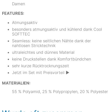
Damen
FEATURES:
Atmungsaktiv
besonders atmungsaktiv und kühlend dank Cool
SOFTTEC
Seamless: keine seitlichen Nähte dank der
nahtlosen Stricktechnik
ultraleichtes und dünnes Material
keine Druckstellen dank Komfortbündchen
sehr kurze Rücktrocknungszeit
Jetzt im Set mit Preisvorteil ▶
MATERIALIEN:
55 % Polyamid, 25 % Polypropylen, 20 % Polyester