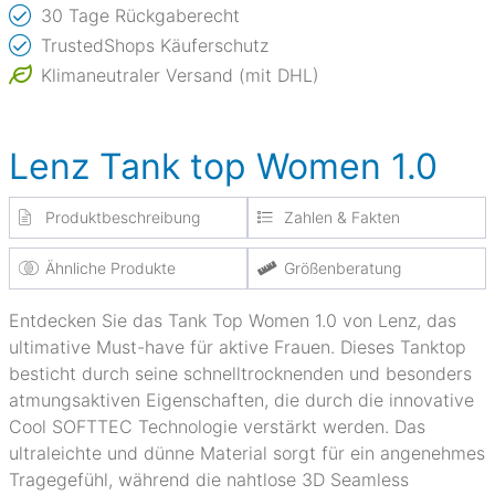
30 Tage Rückgaberecht
TrustedShops Käuferschutz
Klimaneutraler Versand (mit DHL)
Lenz Tank top Women 1.0
Produktbeschreibung
Zahlen & Fakten
Ähnliche Produkte
Größenberatung
Entdecken Sie das Tank Top Women 1.0 von Lenz, das
ultimative Must-have für aktive Frauen. Dieses Tanktop
besticht durch seine schnelltrocknenden und besonders
atmungsaktiven Eigenschaften, die durch die innovative
Cool SOFTTEC Technologie verstärkt werden. Das
ultraleichte und dünne Material sorgt für ein angenehmes
Tragegefühl, während die nahtlose 3D Seamless