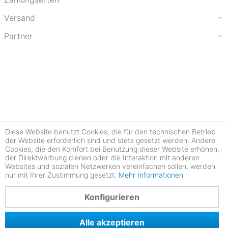
Versand
Partner
Diese Website benutzt Cookies, die für den technischen Betrieb
der Website erforderlich sind und stets gesetzt werden. Andere
Cookies, die den Komfort bei Benutzung dieser Website erhöhen,
der Direktwerbung dienen oder die Interaktion mit anderen
Websites und sozialen Netzwerken vereinfachen sollen, werden
nur mit Ihrer Zustimmung gesetzt.
Mehr Informationen
4.77
Konfigurieren
Alle akzeptieren