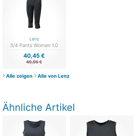
Lenz
3/4 Pants Women 1.0
40,45 €
49,95 €
Alle zeigen
Alle von Lenz
Ähnliche Artikel