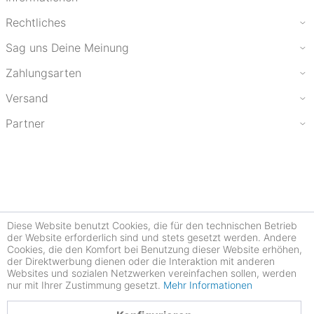
Rechtliches
Sag uns Deine Meinung
Zahlungsarten
Versand
Partner
Diese Website benutzt Cookies, die für den technischen Betrieb
der Website erforderlich sind und stets gesetzt werden. Andere
Cookies, die den Komfort bei Benutzung dieser Website erhöhen,
der Direktwerbung dienen oder die Interaktion mit anderen
Websites und sozialen Netzwerken vereinfachen sollen, werden
nur mit Ihrer Zustimmung gesetzt.
Mehr Informationen
4.77