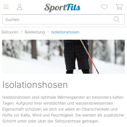
Skitouren
Bekleidung
Isolationshosen
Isolationshosen
Isolationshosen sind optimale Wärmespender an besonders kalten
Tagen. Aufgrund ihrer winddichten und wasserabweisenden
Eigenschaft schützen sie dich vor allem an Oberschenkeln und
Hüfte vor Kälte, Wind und Feuchtigkeit. Sie werden als zusätzliche
Schicht unter oder über der Skitourenhose getragen.