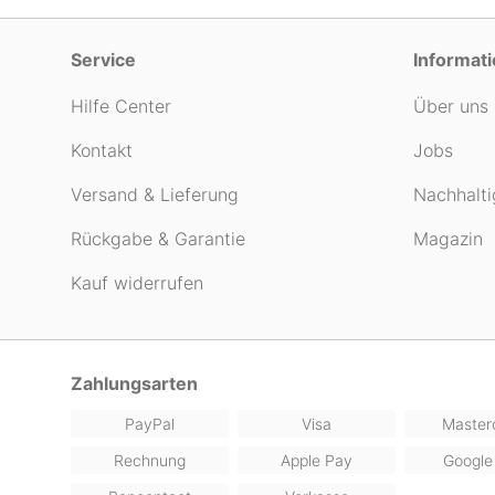
Service
Informat
Hilfe Center
Über uns
Kontakt
Jobs
Versand & Lieferung
Nachhalti
Rückgabe & Garantie
Magazin
Kauf widerrufen
Zahlungsarten
PayPal
Visa
Master
Rechnung
Apple Pay
Google