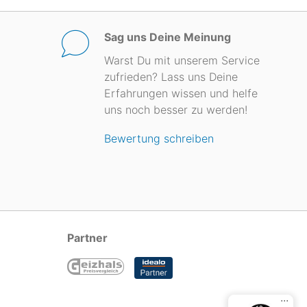
Sag uns Deine Meinung
Warst Du mit unserem Service
zufrieden? Lass uns Deine
Erfahrungen wissen und helfe
uns noch besser zu werden!
Bewertung schreiben
Partner
...