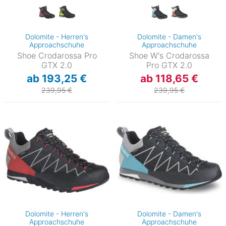
Dolomite - Herren's
Dolomite - Damen's
Approachschuhe
Approachschuhe
Shoe Crodarossa Pro
Shoe W's Crodarossa
GTX 2.0
Pro GTX 2.0
ab 193,25 €
ab 118,65 €
239,95 €
239,95 €
Dolomite - Herren's
Dolomite - Damen's
Approachschuhe
Approachschuhe