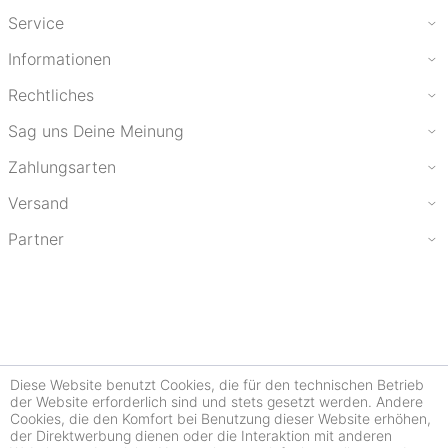
Service
Informationen
Rechtliches
Sag uns Deine Meinung
Zahlungsarten
Versand
Partner
Diese Website benutzt Cookies, die für den technischen Betrieb
der Website erforderlich sind und stets gesetzt werden. Andere
Cookies, die den Komfort bei Benutzung dieser Website erhöhen,
der Direktwerbung dienen oder die Interaktion mit anderen