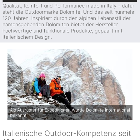
Qualität, Komfort und Performance made in Italy - dafür
steht die Outdoormarke Dolomite. Und das seit nunmehr
120 Jahren. Inspiriert durch den alpinen Lebensstil der
namensgebenden Dolomiten bietet der Hersteller
hochwertige und funktionale Produkte, gepaart mit
italienischem Design.
Als Ausrüster für Expeditionen wurde Dolomite international
bekannt
Italienische Outdoor-Kompetenz seit