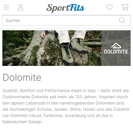
Dolomite
Qualität, Komfort und Performance made in Italy – dafür steht die
Outdoormarke Dolomite seit mehr als 120 Jahren. Inspiriert durch
den alpinen Lebensstil in den namensgebenden Dolomiten sind
die hochwertigen Schuhe, Jacken, Shirts, Hosen und das Zubehör
von Dolomite robust, funktional, zuverlässig und all das in
italienischem Design.