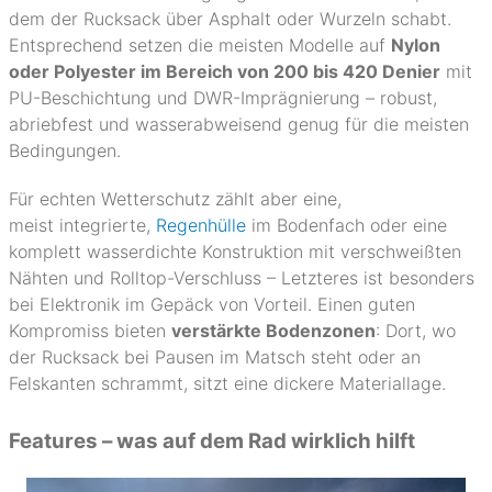
dem der Rucksack über Asphalt oder Wurzeln schabt.
Entsprechend setzen die meisten Modelle auf
Nylon
oder Polyester im Bereich von 200 bis 420 Denier
mit
PU-Beschichtung und DWR-Imprägnierung – robust,
abriebfest und wasserabweisend genug für die meisten
Bedingungen.
Für echten Wetterschutz zählt aber eine,
meist integrierte,
Regenhülle
im Bodenfach oder eine
komplett wasserdichte Konstruktion mit verschweißten
Nähten und Rolltop-Verschluss – Letzteres ist besonders
bei Elektronik im Gepäck von Vorteil. Einen guten
Kompromiss bieten
verstärkte Bodenzonen
: Dort, wo
der Rucksack bei Pausen im Matsch steht oder an
Felskanten schrammt, sitzt eine dickere Materiallage.
Features – was auf dem Rad wirklich hilft