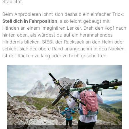
Stabilität.
Beim Anprobieren lohnt sich deshalb ein einfacher Trick:
Stell dich in Fahrposition
, also leicht gebeugt mit
Händen an einem imaginären Lenker. Dreh den Kopf nach
hinten oben, als würdest du auf ein herannahendes
Hindernis blicken. Stößt der Rucksack an den Helm oder
schiebt sich der obere Rand unangenehm in den Nacken,
ist der Rücken zu lang oder zu hoch geschnitten.