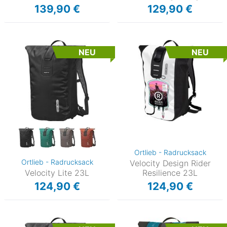
139,90 €
129,90 €
NEU
NEU
Ortlieb - Radrucksack
Ortlieb - Radrucksack
Velocity Design Rider
Velocity Lite 23L
Resilience 23L
124,90 €
124,90 €