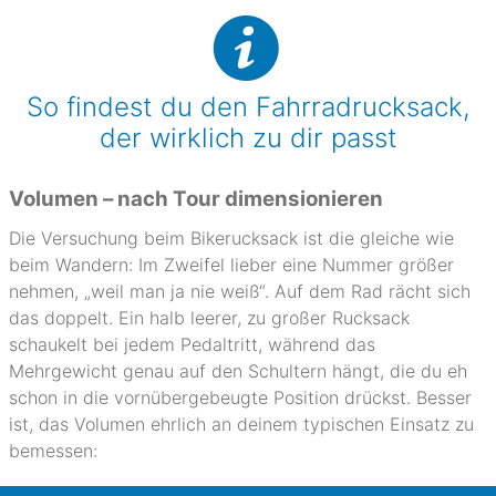
So findest du den Fahrradrucksack,
der wirklich zu dir passt
Volumen – nach Tour dimensionieren
Die Versuchung beim Bikerucksack ist die gleiche wie
beim Wandern: Im Zweifel lieber eine Nummer größer
nehmen, „weil man ja nie weiß“. Auf dem Rad rächt sich
das doppelt. Ein halb leerer, zu großer Rucksack
schaukelt bei jedem Pedaltritt, während das
Mehrgewicht genau auf den Schultern hängt, die du eh
schon in die vornübergebeugte Position drückst. Besser
ist, das Volumen ehrlich an deinem typischen Einsatz zu
bemessen: