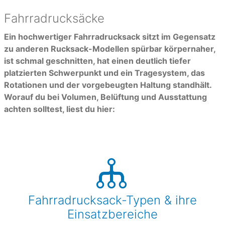
Fahrradrucksäcke
Ein hochwertiger Fahrradrucksack sitzt im Gegensatz
zu anderen Rucksack-Modellen spürbar körpernaher,
ist schmal geschnitten, hat einen deutlich tiefer
platzierten Schwerpunkt und ein Tragesystem, das
Rotationen und der vorgebeugten Haltung standhält.
Worauf du bei Volumen, Belüftung und Ausstattung
achten solltest, liest du hier:
Fahrradrucksack-Typen & ihre
Einsatzbereiche