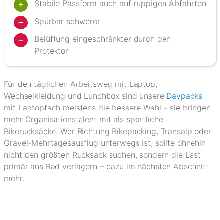
Stabile Passform auch auf ruppigen Abfahrten
Spürbar schwerer
Belüftung eingeschränkter durch den
Protektor
Für den täglichen Arbeitsweg mit Laptop,
Wechselkleidung und Lunchbox sind unsere
Daypacks
mit Laptopfach meistens die bessere Wahl – sie bringen
mehr Organisationstalent mit als sportliche
Bikerucksäcke. Wer Richtung Bikepacking, Transalp oder
Gravel-Mehrtagesausflug unterwegs ist, sollte ohnehin
nicht den größten Rucksack suchen, sondern die Last
primär ans Rad verlagern – dazu im nächsten Abschnitt
mehr.