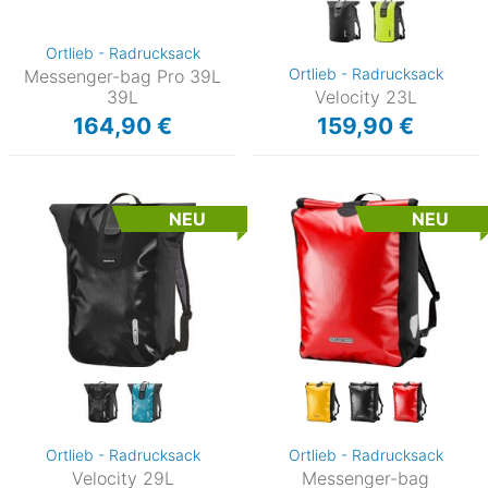
Ortlieb - Radrucksack
Ortlieb - Radrucksack
Messenger-bag Pro 39L
39L
Velocity 23L
164,90 €
159,90 €
NEU
NEU
Ortlieb - Radrucksack
Ortlieb - Radrucksack
Velocity 29L
Messenger-bag