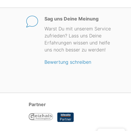
Sag uns Deine Meinung
Warst Du mit unserem Service
zufrieden? Lass uns Deine
Erfahrungen wissen und helfe
uns noch besser zu werden!
Bewertung schreiben
Partner
...