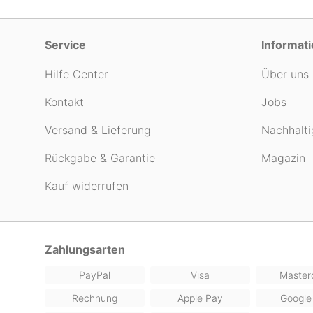
Service
Informat
Hilfe Center
Über uns
Kontakt
Jobs
Versand & Lieferung
Nachhalti
Rückgabe & Garantie
Magazin
Kauf widerrufen
Zahlungsarten
PayPal
Visa
Master
Rechnung
Apple Pay
Google