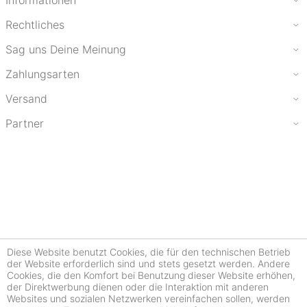
Informationen
Rechtliches
Sag uns Deine Meinung
Zahlungsarten
Versand
Partner
Diese Website benutzt Cookies, die für den technischen Betrieb
der Website erforderlich sind und stets gesetzt werden. Andere
Cookies, die den Komfort bei Benutzung dieser Website erhöhen,
der Direktwerbung dienen oder die Interaktion mit anderen
Websites und sozialen Netzwerken vereinfachen sollen, werden