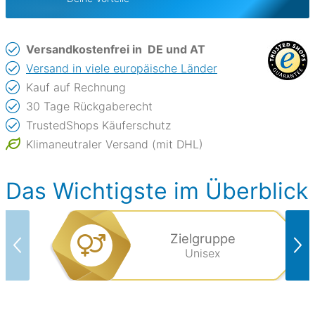
Versandkostenfrei in
DE und AT
Versand in viele europäische Länder
Kauf auf Rechnung
30 Tage Rückgaberecht
TrustedShops Käuferschutz
Klimaneutraler Versand (mit DHL)
Das Wichtigste im Überblick
Zielgruppe
Unisex