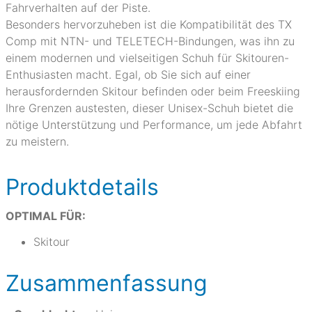
Fahrverhalten auf der Piste.
Besonders hervorzuheben ist die Kompatibilität des TX
Comp mit NTN- und TELETECH-Bindungen, was ihn zu
einem modernen und vielseitigen Schuh für Skitouren-
Enthusiasten macht. Egal, ob Sie sich auf einer
herausfordernden Skitour befinden oder beim Freeskiing
Ihre Grenzen austesten, dieser Unisex-Schuh bietet die
nötige Unterstützung und Performance, um jede Abfahrt
zu meistern.
Produktdetails
OPTIMAL FÜR:
Skitour
Zusammenfassung