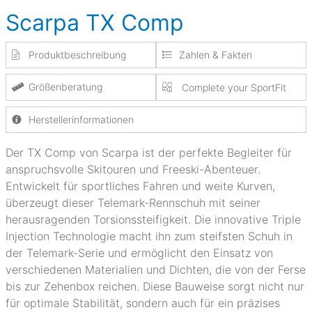
Scarpa TX Comp
Produktbeschreibung
Zahlen & Fakten
Größenberatung
Complete your SportFit
Herstellerinformationen
Der TX Comp von Scarpa ist der perfekte Begleiter für
anspruchsvolle Skitouren und Freeski-Abenteuer.
Entwickelt für sportliches Fahren und weite Kurven,
überzeugt dieser Telemark-Rennschuh mit seiner
herausragenden Torsionssteifigkeit. Die innovative Triple
Injection Technologie macht ihn zum steifsten Schuh in
der Telemark-Serie und ermöglicht den Einsatz von
verschiedenen Materialien und Dichten, die von der Ferse
bis zur Zehenbox reichen. Diese Bauweise sorgt nicht nur
für optimale Stabilität, sondern auch für ein präzises