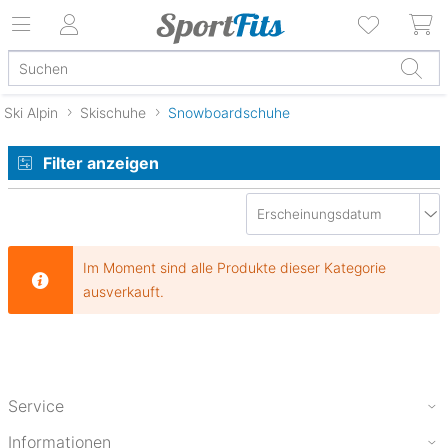
Ski Alpin
Skischuhe
Snowboardschuhe
Filter anzeigen
Im Moment sind alle Produkte dieser Kategorie
ausverkauft.
Service
Informationen