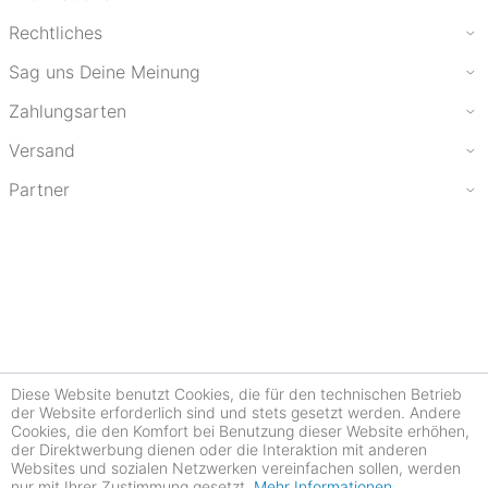
Rechtliches
Sag uns Deine Meinung
Zahlungsarten
Versand
Partner
Diese Website benutzt Cookies, die für den technischen Betrieb
der Website erforderlich sind und stets gesetzt werden. Andere
Cookies, die den Komfort bei Benutzung dieser Website erhöhen,
der Direktwerbung dienen oder die Interaktion mit anderen
Websites und sozialen Netzwerken vereinfachen sollen, werden
nur mit Ihrer Zustimmung gesetzt.
Mehr Informationen