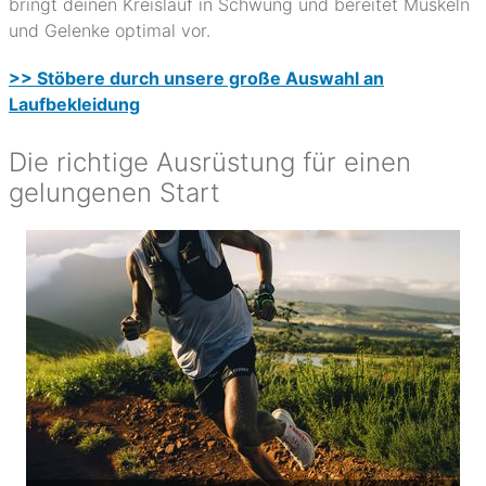
bringt deinen Kreislauf in Schwung und bereitet Muskeln
und Gelenke optimal vor.
>> Stöbere durch unsere große Auswahl an
Laufbekleidung
Die richtige Ausrüstung für einen
gelungenen Start