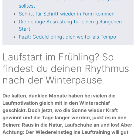
solltest
Schritt für Schritt wieder in Form kommen
Die richtige Ausrüstung für einen gelungenen
Start
Fazit: Geduld bringt dich weiter als Tempo
Laufstart im Frühling? So
findest du deinen Rhythmus
nach der Winterpause
Die kalten, dunklen Monate haben bei vielen die
Laufmotivation gleich mit in den Winterschlaf
geschickt. Doch jetzt, wo die Sonne wieder Kraft
gewinnt und die Tage länger werden, juckt es in den
Beinen: Raus in die Natur, Laufschuhe an und los! Aber
Achtung: Der Wiedereinstieg ins Lauftraining will gut