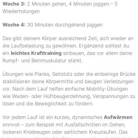
Woche 3:
2 Minuten gehen, 4 Minuten joggen – 5
Wiederholungen
Woche 4:
30 Minuten durchgehend joggen
Das gibt deinem Körper ausreichend Zeit, sich wieder an
die Laufbelastung zu gewöhnen. Ergänzend solltest du
ein
leichtes Krafttraining
einbauen, das vor allem deine
Rumpf- und Beinmuskulatur stärkt.
Übungen wie Planks, Seitstütz oder die einbeinige Brücke
stabilisieren deine Körpermitte und beugen Verletzungen
vor. Nach dem Lauf helfen einfache Mobility-Übungen
wie Waden- oder Hüftbeugerdehnung, Verspannungen zu
lösen und die Beweglichkeit zu fördern.
Vor jedem Lauf ist ein kurzes, dynamisches
Aufwärmen
sinnvoll – zum Beispiel mit Ausfallschritten im Gehen,
lockeren Kniebeugen oder seitlichem Kreuzlaufen. Das