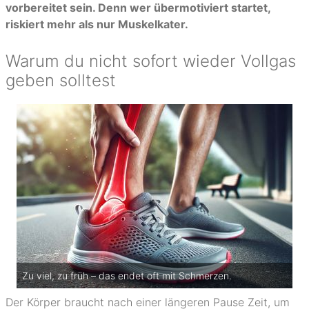
vorbereitet sein. Denn wer übermotiviert startet,
riskiert mehr als nur Muskelkater.
Warum du nicht sofort wieder Vollgas
geben solltest
Zu viel, zu früh – das endet oft mit Schmerzen.
Der Körper braucht nach einer längeren Pause Zeit, um