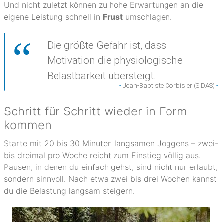
Und nicht zuletzt können zu hohe Erwartungen an die
eigene Leistung schnell in
Frust
umschlagen.
Die größte Gefahr ist, dass
Motivation die physiologische
Belastbarkeit übersteigt.
Jean-Baptiste Corbisier (SIDAS)
Schritt für Schritt wieder in Form
kommen
Starte mit 20 bis 30 Minuten langsamen Joggens – zwei-
bis dreimal pro Woche reicht zum Einstieg völlig aus.
Pausen, in denen du einfach gehst, sind nicht nur erlaubt,
sondern sinnvoll. Nach etwa zwei bis drei Wochen kannst
du die Belastung langsam steigern.