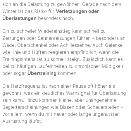
sich an die Belastung zu gewöhnen. Gerade nach dem
Winter ist das Risiko für
Verletzungen oder
Überlastungen
besonders hoch.
Ein zu schneller Wiedereinstieg kann schnell zu
Zerrungen oder Sehnenreizungen führen – besonders an
Wade, Oberschenkel oder Achillessehne. Auch Gelenke
wie Knie und Hüften reagieren empfindlich, wenn die
Trainingsintensität zu schnell steigt. Zusätzlich kann es
bei zu häufigen Laufeinheiten zu chronischer Müdigkeit
oder sogar
Übertraining
kommen.
Die Herzfrequenz ist nach einer Pause oft höher als
gewohnt, was ein deutliches Warnsignal für Überlastung
sein kann. Hinzu kommen kleine, aber unangenehme
Begleiterscheinungen wie Blasen oder Scheuerstellen –
vor allem, wenn du mit neuer oder lange ungenutzter
Ausrüstung läufst.