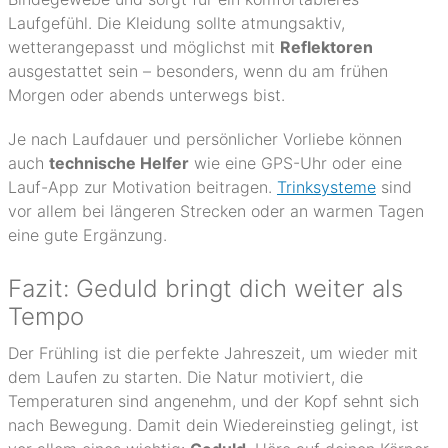
Laufgefühl. Die Kleidung sollte atmungsaktiv,
wetterangepasst und möglichst mit
Reflektoren
ausgestattet sein – besonders, wenn du am frühen
Morgen oder abends unterwegs bist.
Je nach Laufdauer und persönlicher Vorliebe können
auch
technische Helfer
wie eine GPS-Uhr oder eine
Lauf-App zur Motivation beitragen.
Trinksysteme
sind
vor allem bei längeren Strecken oder an warmen Tagen
eine gute Ergänzung.
Fazit: Geduld bringt dich weiter als
Tempo
Der Frühling ist die perfekte Jahreszeit, um wieder mit
dem Laufen zu starten. Die Natur motiviert, die
Temperaturen sind angenehm, und der Kopf sehnt sich
nach Bewegung. Damit dein Wiedereinstieg gelingt, ist