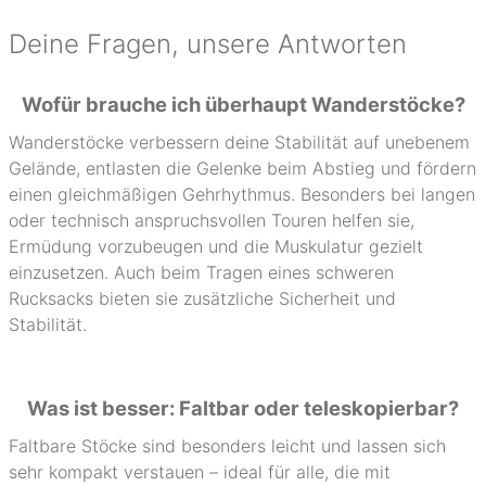
Deine Fragen, unsere Antworten
Wofür brauche ich überhaupt Wanderstöcke?
Wanderstöcke verbessern deine Stabilität auf unebenem
Gelände, entlasten die Gelenke beim Abstieg und fördern
einen gleichmäßigen Gehrhythmus. Besonders bei langen
oder technisch anspruchsvollen Touren helfen sie,
Ermüdung vorzubeugen und die Muskulatur gezielt
einzusetzen. Auch beim Tragen eines schweren
Rucksacks bieten sie zusätzliche Sicherheit und
Stabilität.
Was ist besser: Faltbar oder teleskopierbar?
Faltbare Stöcke sind besonders leicht und lassen sich
sehr kompakt verstauen – ideal für alle, die mit