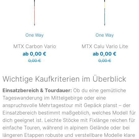
One Way
One Way
MTX Carbon Vario
MTX Calu Vario Lite
ab 0,00 €
ab 0,00 €
0,00 €
0,00 €
Wichtige Kaufkriterien im Überblick
Einsatzbereich & Tourdauer:
Ob du eine gemütliche
Tageswanderung im Mittelgebirge oder eine
anspruchsvolle Mehrtagestour mit Gepäck planst – der
Einsatzbereich bestimmt maßgeblich, welches Modell für
dich geeignet ist. Leichte Stöcke mit Fixlänge reichen für
einfache Touren, während in alpinem Gelände oder bei
längeren Etappen robuste und verstellbare Modelle klare