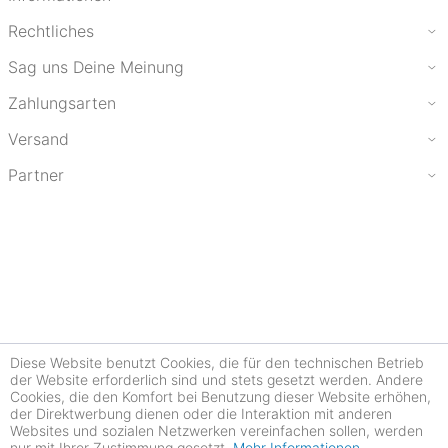
Rechtliches
Sag uns Deine Meinung
Zahlungsarten
Versand
Partner
Diese Website benutzt Cookies, die für den technischen Betrieb
der Website erforderlich sind und stets gesetzt werden. Andere
Cookies, die den Komfort bei Benutzung dieser Website erhöhen,
der Direktwerbung dienen oder die Interaktion mit anderen
Websites und sozialen Netzwerken vereinfachen sollen, werden
nur mit Ihrer Zustimmung gesetzt.
Mehr Informationen