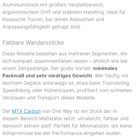
Aluminiumstock mit großem Verstellbereich,
ergonomischem Griff und stabilem Handling. Ideal für
klassische Touren, bei denen Robustheit und
Anpassungsfähigkeit gefragt sind.
Faltbare Wanderstöcke
Diese Modelle bestehen aus mehreren Segmenten, die
sich kompakt zusammenfalten lassen – ähnlich wie bei
einem Zeltgestänge. Der große Vorteil:
minimales
Packmaß und sehr niedriges Gewicht
. Wer häufig mit
leichtem Gepäck unterwegs ist, etwa beim Trailrunning,
Speedhiking oder Hüttentouren, profitiert vom schnellen
Verstauen und Transport dieser Modelle.
Der
MTX Carbon
von One Way ist ein Stock der in
diesem Bereich Maßstäbe setzt: ultraleicht, faltbar und
dennoch extrem steif. Perfekt für Minimalisten, die keine
Kompromisse bei der Performance eingehen wollen.