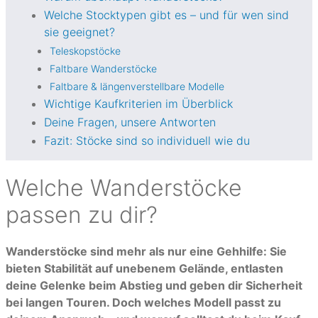
Welche Stocktypen gibt es – und für wen sind
sie geeignet?
Teleskopstöcke
Faltbare Wanderstöcke
Faltbare & längenverstellbare Modelle
Wichtige Kaufkriterien im Überblick
Deine Fragen, unsere Antworten
Fazit: Stöcke sind so individuell wie du
Welche Wanderstöcke
passen zu dir?
Wanderstöcke sind mehr als nur eine Gehhilfe: Sie
bieten Stabilität auf unebenem Gelände, entlasten
deine Gelenke beim Abstieg und geben dir Sicherheit
bei langen Touren. Doch welches Modell passt zu