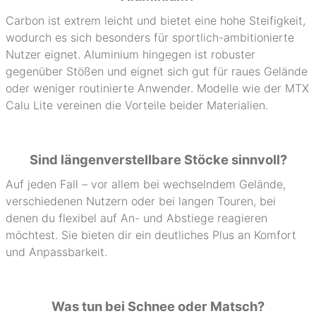
Carbon ist extrem leicht und bietet eine hohe Steifigkeit,
wodurch es sich besonders für sportlich-ambitionierte
Nutzer eignet. Aluminium hingegen ist robuster
gegenüber Stößen und eignet sich gut für raues Gelände
oder weniger routinierte Anwender. Modelle wie der MTX
Calu Lite vereinen die Vorteile beider Materialien.
Sind längenverstellbare Stöcke sinnvoll?
Auf jeden Fall – vor allem bei wechselndem Gelände,
verschiedenen Nutzern oder bei langen Touren, bei
denen du flexibel auf An- und Abstiege reagieren
möchtest. Sie bieten dir ein deutliches Plus an Komfort
und Anpassbarkeit.
Was tun bei Schnee oder Matsch?