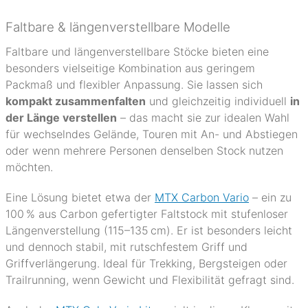
Faltbare & längenverstellbare Modelle
Faltbare und längenverstellbare Stöcke bieten eine
besonders vielseitige Kombination aus geringem
Packmaß und flexibler Anpassung. Sie lassen sich
kompakt zusammenfalten
und gleichzeitig individuell
in
der Länge verstellen
– das macht sie zur idealen Wahl
für wechselndes Gelände, Touren mit An- und Abstiegen
oder wenn mehrere Personen denselben Stock nutzen
möchten.
Eine Lösung bietet etwa der
MTX Carbon Vario
– ein zu
100 % aus Carbon gefertigter Faltstock mit stufenloser
Längenverstellung (115–135 cm). Er ist besonders leicht
und dennoch stabil, mit rutschfestem Griff und
Griffverlängerung. Ideal für Trekking, Bergsteigen oder
Trailrunning, wenn Gewicht und Flexibilität gefragt sind.