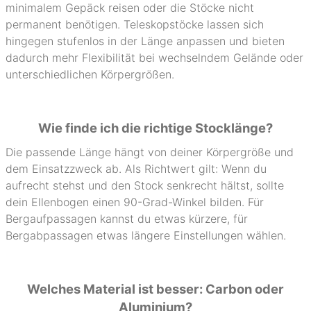
minimalem Gepäck reisen oder die Stöcke nicht
permanent benötigen. Teleskopstöcke lassen sich
hingegen stufenlos in der Länge anpassen und bieten
dadurch mehr Flexibilität bei wechselndem Gelände oder
unterschiedlichen Körpergrößen.
Wie finde ich die richtige Stocklänge?
Die passende Länge hängt von deiner Körpergröße und
dem Einsatzzweck ab. Als Richtwert gilt: Wenn du
aufrecht stehst und den Stock senkrecht hältst, sollte
dein Ellenbogen einen 90-Grad-Winkel bilden. Für
Bergaufpassagen kannst du etwas kürzere, für
Bergabpassagen etwas längere Einstellungen wählen.
Welches Material ist besser: Carbon oder
Aluminium?