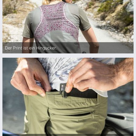
Der Print ist ein Hingucker.