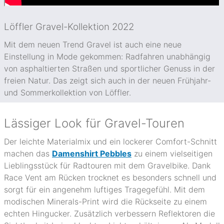
Löffler Gravel-Kollektion 2022
Mit dem neuen Trend Gravel ist auch eine neue
Einstellung in Mode gekommen: Radfahren unabhängig
von asphaltierten Straßen und sportlicher Genuss in der
freien Natur. Das zeigt sich auch in der neuen Frühjahr-
und Sommerkollektion von Löffler.
Lässiger Look für Gravel-Touren
Der leichte Materialmix und ein lockerer Comfort-Schnitt
machen das
Damenshirt Pebbles
zu einem vielseitigen
Lieblingsstück für Radtouren mit dem Gravelbike. Dank
Race Vent am Rücken trocknet es besonders schnell und
sorgt für ein angenehm luftiges Tragegefühl. Mit dem
modischen Minerals-Print wird die Rückseite zu einem
echten Hingucker. Zusätzlich verbessern Reflektoren die