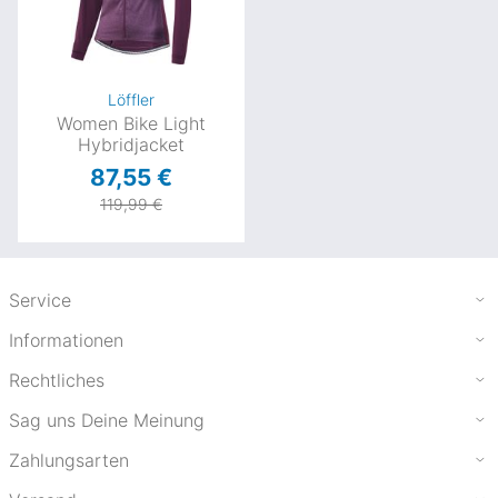
Löffler
Women Bike Light
Hybridjacket
87,55 €
119,99 €
Service
Informationen
Rechtliches
Sag uns Deine Meinung
Zahlungsarten