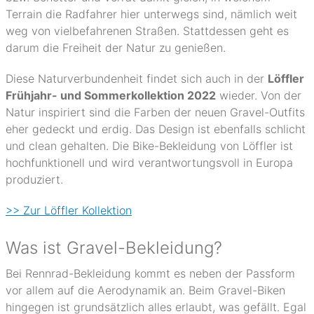
Terrain die Radfahrer hier unterwegs sind, nämlich weit
weg von vielbefahrenen Straßen. Stattdessen geht es
darum die Freiheit der Natur zu genießen.
Diese Naturverbundenheit findet sich auch in der
Löffler
Frühjahr- und Sommerkollektion 2022
wieder. Von der
Natur inspiriert sind die Farben der neuen Gravel-Outfits
eher gedeckt und erdig. Das Design ist ebenfalls schlicht
und clean gehalten. Die Bike-Bekleidung von Löffler ist
hochfunktionell und wird verantwortungsvoll in Europa
produziert.
>> Zur Löffler Kollektion
Was ist Gravel-Bekleidung?
Bei Rennrad-Bekleidung kommt es neben der Passform
vor allem auf die Aerodynamik an. Beim Gravel-Biken
hingegen ist grundsätzlich alles erlaubt, was gefällt. Egal