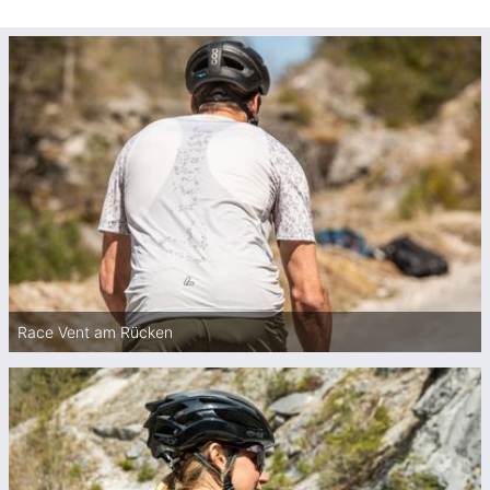
Race Vent am Rücken