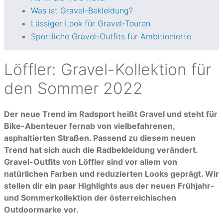
Was ist Gravel-Bekleidung?
Lässiger Look für Gravel-Touren
Sportliche Gravel-Outfits für Ambitionierte
Löffler: Gravel-Kollektion für
den Sommer 2022
Der neue Trend im Radsport heißt Gravel und steht für
Bike-Abenteuer fernab von vielbefahrenen,
asphaltierten Straßen. Passend zu diesem neuen
Trend hat sich auch die Radbekleidung verändert.
Gravel-Outfits von Löffler sind vor allem von
natürlichen Farben und reduzierten Looks geprägt. Wir
stellen dir ein paar Highlights aus der neuen Frühjahr-
und Sommerkollektion der österreichischen
Outdoormarke vor.