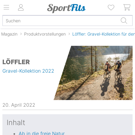
Magazin
Produktvorstellungen
Löffler: Gravel-Kollektion für 
LÖFFLER
Gravel-Kollektion 2022
20. April 2022
Inhalt
Ab in die freie Natur