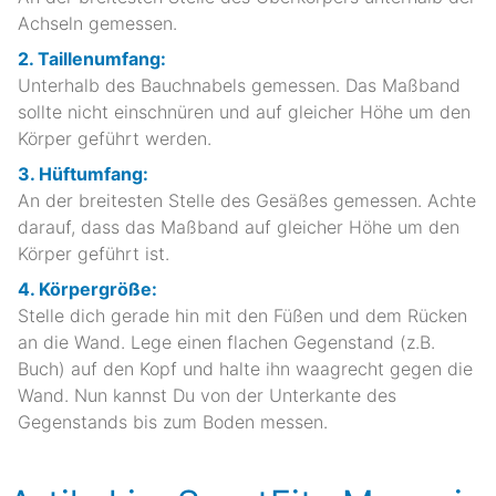
Achseln gemessen.
2. Taillenumfang:
Unterhalb des Bauchnabels gemessen. Das Maßband
sollte nicht einschnüren und auf gleicher Höhe um den
Körper geführt werden.
3. Hüftumfang:
An der breitesten Stelle des Gesäßes gemessen. Achte
darauf, dass das Maßband auf gleicher Höhe um den
Körper geführt ist.
4. Körpergröße:
Stelle dich gerade hin mit den Füßen und dem Rücken
an die Wand. Lege einen flachen Gegenstand (z.B.
Buch) auf den Kopf und halte ihn waagrecht gegen die
Wand. Nun kannst Du von der Unterkante des
Gegenstands bis zum Boden messen.