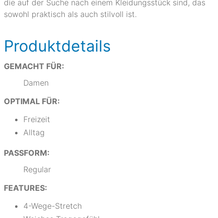
die auf der Suche nach einem Kleidungsstück sind, das
sowohl praktisch als auch stilvoll ist.
Produktdetails
GEMACHT FÜR:
Damen
OPTIMAL FÜR:
Freizeit
Alltag
PASSFORM:
Regular
FEATURES:
4-Wege-Stretch