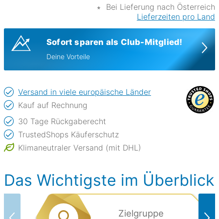
∗
Bei Lieferung nach Österreich
Lieferzeiten pro Land
Sofort sparen als Club-Mitglied!
Deine Vorteile
Versand in viele europäische Länder
Kauf auf Rechnung
30 Tage Rückgaberecht
TrustedShops Käuferschutz
Klimaneutraler Versand (mit DHL)
Das Wichtigste im Überblick
Zielgruppe