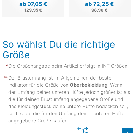
ab 97,65 €
ab 72,25 €
129,95 €
98,90 €
So wählst Du die richtige
Größe
Die Größenangabe beim Artikel erfolgt in INT Größen
Der Brustumfang ist im Allgemeinen der beste
Indikator für die Größe von
Oberbekleidung
. Wenn
der Umfang deiner unteren Hüfte jedoch größer ist als
die für deinen Brustumfang angegebene Größe und
das Kleidungsstück deine untere Hüfte bedecken soll,
solltest du die für den Umfang deiner unteren Hüfte
angegebene Größe kaufen.