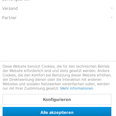
Versand
Partner
Diese Website benutzt Cookies, die für den technischen Betrieb
der Website erforderlich sind und stets gesetzt werden. Andere
Cookies, die den Komfort bei Benutzung dieser Website erhöhen,
der Direktwerbung dienen oder die Interaktion mit anderen
Websites und sozialen Netzwerken vereinfachen sollen, werden
nur mit Ihrer Zustimmung gesetzt.
Mehr Informationen
4.77
Konfigurieren
Alle akzeptieren