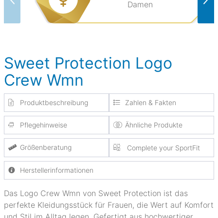
Damen
Sweet Protection Logo
Crew Wmn
Produktbeschreibung
Zahlen & Fakten
Pflegehinweise
Ähnliche Produkte
Größenberatung
Complete your SportFit
Herstellerinformationen
Das Logo Crew Wmn von Sweet Protection ist das
perfekte Kleidungsstück für Frauen, die Wert auf Komfort
und Stil im Alltag legen. Gefertigt aus hochwertiger