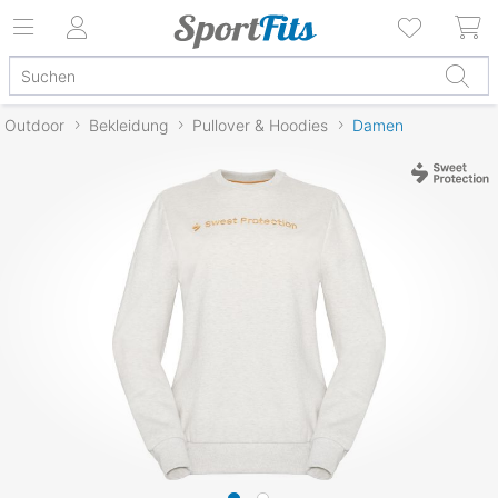
Outdoor
Bekleidung
Pullover & Hoodies
Damen