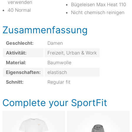
verwenden
Bügeleisen Max Heat 110
40 Normal
Nicht chemisch reinigen
Zusammenfassung
Geschlecht:
Damen
Aktivität:
Freizeit, Urban & Work
Material:
Baumwolle
Eigenschaften:
elastisch
Schnitt:
Regular fit
Complete your SportFit