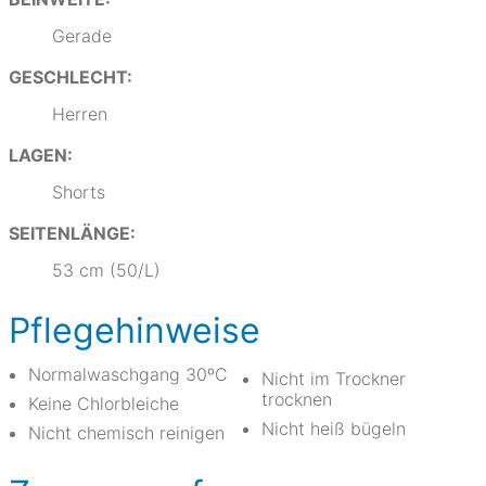
Gerade
GESCHLECHT:
Herren
LAGEN:
Shorts
SEITENLÄNGE:
53 cm (50/L)
Pflegehinweise
Normalwaschgang 30ºC
Nicht im Trockner
trocknen
Keine Chlorbleiche
Nicht heiß bügeln
Nicht chemisch reinigen