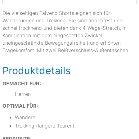
Die vielseitigen Talveno Shorts eignen sich für
Wanderungen und Trekking. Sie sind abriebfest und
schnelltrocknend und bieten dank 4-Wege-Stretch, in
Kombination mit dem eingesetzten Zwickel,
uneingeschränkte Bewegungsfreiheit und erhöhten
Tragekomfort. Mit zwei Reißverschluss-Außentaschen.
Produktdetails
GEMACHT FÜR:
Herren
OPTIMAL FÜR:
Wandern
Trekking (längere Touren)
BEINWEITE: