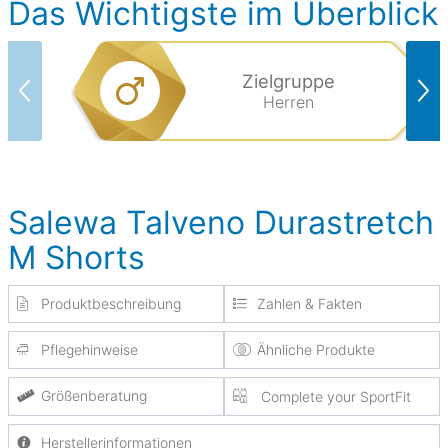
Das Wichtigste im Überblick
Zielgruppe
Herren
Salewa Talveno Durastretch
M Shorts
Produktbeschreibung
Zahlen & Fakten
Pflegehinweise
Ähnliche Produkte
Größenberatung
Complete your SportFit
Herstellerinformationen