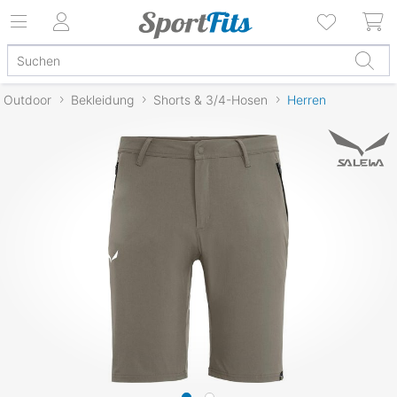
Outdoor
Bekleidung
Shorts & 3/4-Hosen
Herren