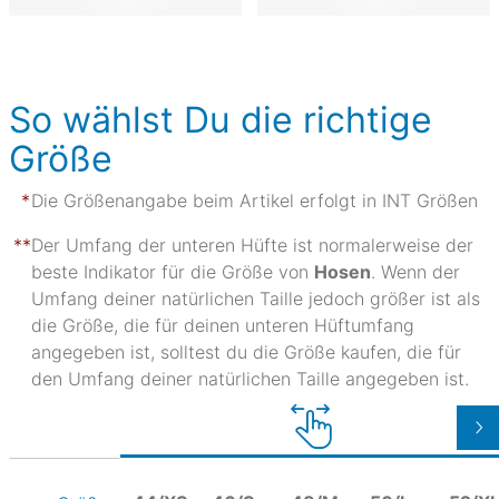
So wählst Du die richtige
Größe
Die Größenangabe beim Artikel erfolgt in INT Größen
Der Umfang der unteren Hüfte ist normalerweise der
beste Indikator für die Größe von
Hosen
. Wenn der
Umfang deiner natürlichen Taille jedoch größer ist als
die Größe, die für deinen unteren Hüftumfang
angegeben ist, solltest du die Größe kaufen, die für
den Umfang deiner natürlichen Taille angegeben ist.