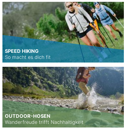
SPEED HIKING
So macht es dich fit
OUTDOOR-HOSEN
Wanderfreude trifft Nachhaltigkeit