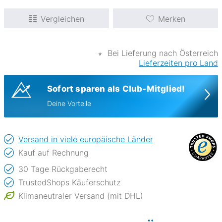
Vergleichen
Merken
∗
Bei Lieferung nach Österreich
Lieferzeiten pro Land
Sofort sparen als Club-Mitglied!
Deine Vorteile
Versand in viele europäische Länder
Kauf auf Rechnung
30 Tage Rückgaberecht
TrustedShops Käuferschutz
Klimaneutraler Versand (mit DHL)