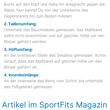
Buch) auf den Kopf und halte ihn waagrecht gegen die
Wand. Nun kannst Du von der Unterkante des
Gegenstands bis zum Boden messen.
2. Taillenumfang:
Unterhalb des Bauchnabels gemessen. Das Maßband
sollte nicht einschnüren und auf gleicher Höhe um den
Körper geführt werden.
3. Hüftumfang:
An der breitesten Stelle des Gesäßes gemessen. Achte
darauf, dass das Maßband auf gleicher Höhe um den
Körper geführt ist.
4. Innenbeinlänge:
An der Innenseite des Beins vom Schritt bis unterhalb
des Fußgelenks gemessen.
Artikel im SportFits Magazin