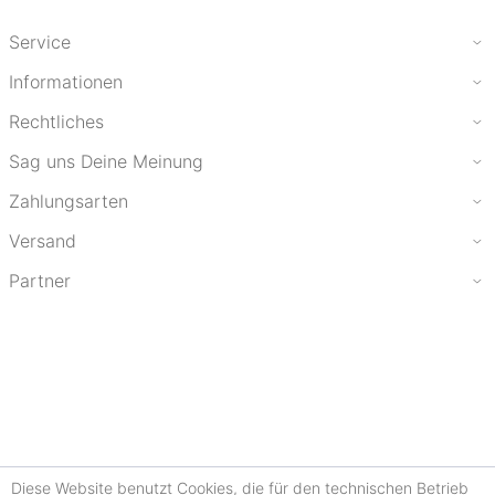
Service
Informationen
Rechtliches
Sag uns Deine Meinung
Zahlungsarten
Versand
Partner
Diese Website benutzt Cookies, die für den technischen Betrieb