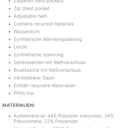
Zippered hand pockets
Zip chest pocket
Adjustable hem
Contains recycled materials
Wasserdicht
Synthetische Wärmeregulierung
Leicht
Synthetische Isolierung
Seitentaschen mit Reißverschluss
Brusttasche mit Reißverschluss
Verstellbarer Saum
Enthält recycelte Materialien
PFAS-frei
MATERIALIEN:
Außenmaterial: 44% Polyester (recycled), 34%
Polyurethane, 22% Polyamide