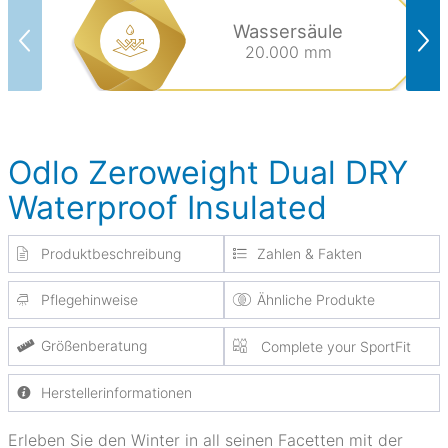
Wassersäule
20.000 mm
Odlo Zeroweight Dual DRY
Waterproof Insulated
Produktbeschreibung
Zahlen & Fakten
Pflegehinweise
Ähnliche Produkte
Größenberatung
Complete your SportFit
Herstellerinformationen
Erleben Sie den Winter in all seinen Facetten mit der