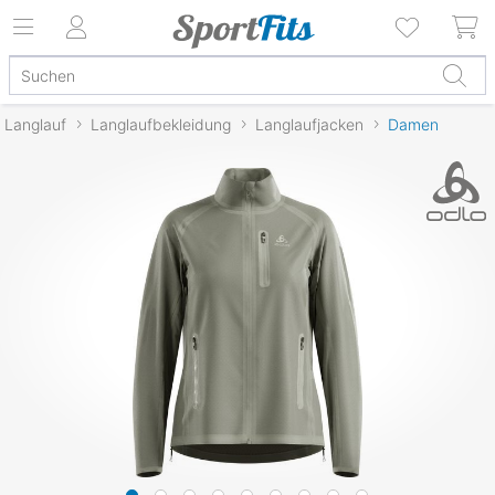
Langlauf
Langlaufbekleidung
Langlaufjacken
Damen