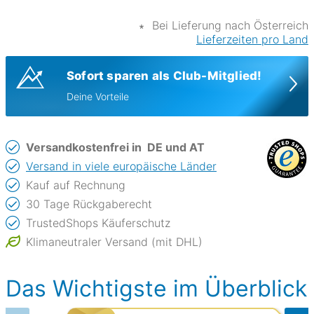
∗
Bei Lieferung nach Österreich
Lieferzeiten pro Land
Sofort sparen als Club-Mitglied!
Deine Vorteile
Versandkostenfrei in
DE und AT
Versand in viele europäische Länder
Kauf auf Rechnung
30 Tage Rückgaberecht
TrustedShops Käuferschutz
Klimaneutraler Versand (mit DHL)
Das Wichtigste im Überblick