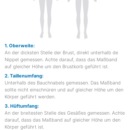
1. Oberweite:
An der dicksten Stelle der Brust, direkt unterhalb de
Nippel gemessen. Achte darauf, dass das Maßband
auf gleicher Höhe um den Brustkorb geführt ist.
2. Taillenumfang:
Unterhalb des Bauchnabels gemessen. Das Maßband
sollte nicht einschnüren und auf gleicher Höhe um den
Körper geführt werden.
3. Hüftumfang:
An der breitesten Stelle des Gesäßes gemessen. Achte
darauf, dass das Maßband auf gleicher Höhe um den
Körper geführt ist.