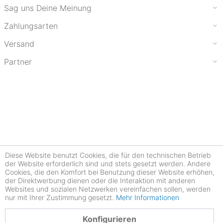
Sag uns Deine Meinung
Zahlungsarten
Versand
Partner
Diese Website benutzt Cookies, die für den technischen Betrieb
der Website erforderlich sind und stets gesetzt werden. Andere
Cookies, die den Komfort bei Benutzung dieser Website erhöhen,
der Direktwerbung dienen oder die Interaktion mit anderen
Websites und sozialen Netzwerken vereinfachen sollen, werden
nur mit Ihrer Zustimmung gesetzt.
Mehr Informationen
4.77
Konfigurieren