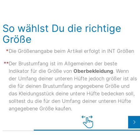
So wählst Du die richtige
Größe
Die Größenangabe beim Artikel erfolgt in INT Größen
Der Brustumfang ist im Allgemeinen der beste
Indikator für die Größe von
Oberbekleidung
. Wenn
der Umfang deiner unteren Hüfte jedoch größer ist als
die für deinen Brustumfang angegebene Größe und
das Kleidungsstück deine untere Hüfte bedecken soll,
solltest du die für den Umfang deiner unteren Hüfte
angegebene Größe kaufen.