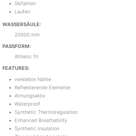
Skifahren
Laufen
WASSERSÄULE:
20000 mm
PASSFORM:
Athletic fit
FEATURES:
verklebte Nähte
Reflektierende Elemente
Atmungsaktiv
Waterproof
Synthetic Thermoregulation
Enhanced Breathability
Synthetic insulation