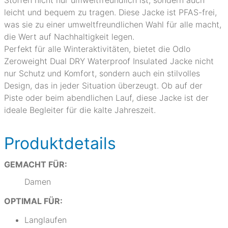
Stoffen nicht nur umweltfreundlich ist, sondern auch
leicht und bequem zu tragen. Diese Jacke ist PFAS-frei,
was sie zu einer umweltfreundlichen Wahl für alle macht,
die Wert auf Nachhaltigkeit legen.
Perfekt für alle Winteraktivitäten, bietet die Odlo
Zeroweight Dual DRY Waterproof Insulated Jacke nicht
nur Schutz und Komfort, sondern auch ein stilvolles
Design, das in jeder Situation überzeugt. Ob auf der
Piste oder beim abendlichen Lauf, diese Jacke ist der
ideale Begleiter für die kalte Jahreszeit.
Produktdetails
GEMACHT FÜR:
Damen
OPTIMAL FÜR:
Langlaufen