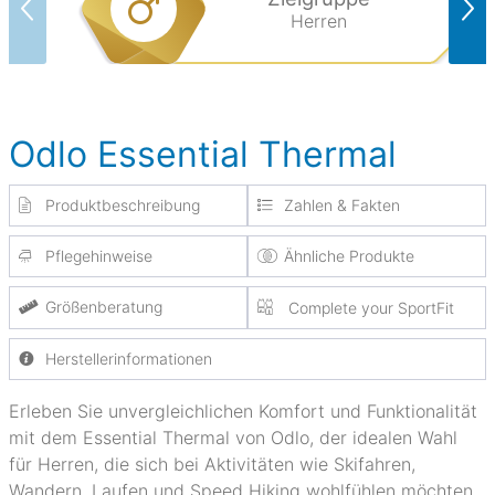
Herren
Odlo Essential Thermal
Produktbeschreibung
Zahlen & Fakten
Pflegehinweise
Ähnliche Produkte
Größenberatung
Complete your SportFit
Herstellerinformationen
Erleben Sie unvergleichlichen Komfort und Funktionalität
mit dem Essential Thermal von Odlo, der idealen Wahl
für Herren, die sich bei Aktivitäten wie Skifahren,
Wandern, Laufen und Speed Hiking wohlfühlen möchten.