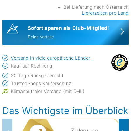
∗
Bei Lieferung nach Österreich
Lieferzeiten pro Land
Sofort sparen als Club-Mitglied!
Deine Vorteile
Versand in viele europäische Länder
Kauf auf Rechnung
30 Tage Rückgaberecht
TrustedShops Käuferschutz
Klimaneutraler Versand (mit DHL)
Das Wichtigste im Überblick
Zielgruppe