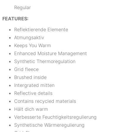
Regular
FEATURES:
Reflektierende Elemente
Atmungsaktiv
Keeps You Warm
Enhanced Moisture Management
Synthetic Thermoregulation
Grid fleece
Brushed inside
Intergrated mitten
Reflective details
Contains recycled materials
Hält dich warm
Verbesserte Feuchtigkeitsregulierung
Synthetische Wärmeregulierung