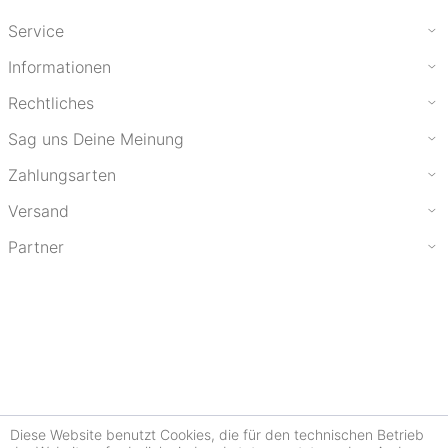
Service
Informationen
Rechtliches
Sag uns Deine Meinung
Zahlungsarten
Versand
Partner
Diese Website benutzt Cookies, die für den technischen Betrieb