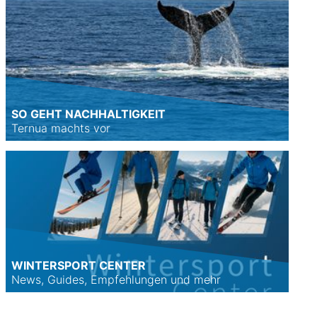
SO GEHT NACHHALTIGKEIT
Ternua machts vor
WINTERSPORT CENTER
News, Guides, Empfehlungen und mehr