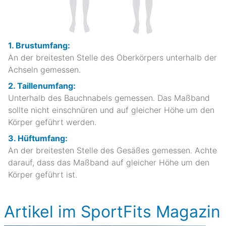
1. Brustumfang:
An der breitesten Stelle des Oberkörpers unterhalb der
Achseln gemessen.
2. Taillenumfang:
Unterhalb des Bauchnabels gemessen. Das Maßband
sollte nicht einschnüren und auf gleicher Höhe um den
Körper geführt werden.
3. Hüftumfang:
An der breitesten Stelle des Gesäßes gemessen. Achte
darauf, dass das Maßband auf gleicher Höhe um den
Körper geführt ist.
Artikel im SportFits Magazin