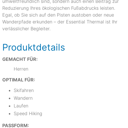
umweltfreundlich sind, sondern auch einen Beitrag zur
Reduzierung Ihres ökologischen Fußabdrucks leisten.
Egal, ob Sie sich auf den Pisten austoben oder neue
Wanderpfade erkunden – der Essential Thermal ist Ihr
verlässlicher Begleiter.
Produktdetails
GEMACHT FÜR:
Herren
OPTIMAL FÜR:
Skifahren
Wandern
Laufen
Speed Hiking
PASSFORM: