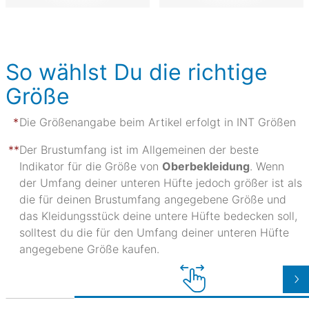
So wählst Du die richtige
Größe
Die Größenangabe beim Artikel erfolgt in INT Größen
Der Brustumfang ist im Allgemeinen der beste
Indikator für die Größe von
Oberbekleidung
. Wenn
der Umfang deiner unteren Hüfte jedoch größer ist als
die für deinen Brustumfang angegebene Größe und
das Kleidungsstück deine untere Hüfte bedecken soll,
solltest du die für den Umfang deiner unteren Hüfte
angegebene Größe kaufen.