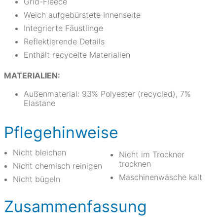
Grid-Fleece
Weich aufgebürstete Innenseite
Integrierte Fäustlinge
Reflektierende Details
Enthält recycelte Materialien
MATERIALIEN:
Außenmaterial: 93% Polyester (recycled), 7%
Elastane
Pflegehinweise
Nicht bleichen
Nicht im Trockner
trocknen
Nicht chemisch reinigen
Maschinenwäsche kalt
Nicht bügeln
Zusammenfassung