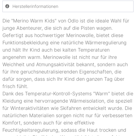
Herstellerinformationen
Die "Merino Warm Kids" von Odlo ist die ideale Wahl für
junge Abenteurer, die sich auf die Pisten wagen.
Gefertigt aus hochwertiger Merinowolle, bietet diese
Funktionsbekleidung eine natürliche Wärmeregulierung
und hält Ihr Kind auch bei kalten Temperaturen
angenehm warm. Merinowolle ist nicht nur für ihre
Weichheit und Atmungsaktivität bekannt, sondern auch
für ihre geruchsneutralisierenden Eigenschaften, die
dafür sorgen, dass sich Ihr Kind den ganzen Tag über
frisch fühlt.
Dank des Temperatur-Kontroll-Systems "Warm" bietet die
Kleidung eine hervorragende Wärmeisolation, die speziell
für Winteraktivitäten wie Skifahren entwickelt wurde. Die
natürlichen Materialien sorgen nicht nur für verbesserten
Komfort, sondern auch für eine effektive
Feuchtigkeitsregulierung, sodass die Haut trocken und