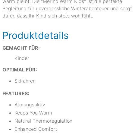
warm bleibt. Die "Merino Warm Kids" ist die perfekte
Begleitung für unvergessliche Winterabenteuer und sorgt
dafür, dass Ihr Kind sich stets wohlfühlt.
Produktdetails
GEMACHT FÜR:
Kinder
OPTIMAL FÜR:
Skifahren
FEATURES:
Atmungsaktiv
Keeps You Warm
Natural Thermoregulation
Enhanced Comfort