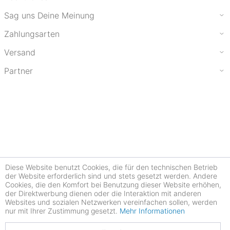
Sag uns Deine Meinung
Zahlungsarten
Versand
Partner
Diese Website benutzt Cookies, die für den technischen Betrieb
der Website erforderlich sind und stets gesetzt werden. Andere
Cookies, die den Komfort bei Benutzung dieser Website erhöhen,
der Direktwerbung dienen oder die Interaktion mit anderen
Websites und sozialen Netzwerken vereinfachen sollen, werden
nur mit Ihrer Zustimmung gesetzt.
Mehr Informationen
4.77