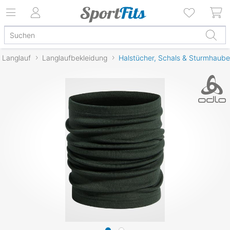
Langlauf
Langlaufbekleidung
Halstücher, Schals & Sturmhaub