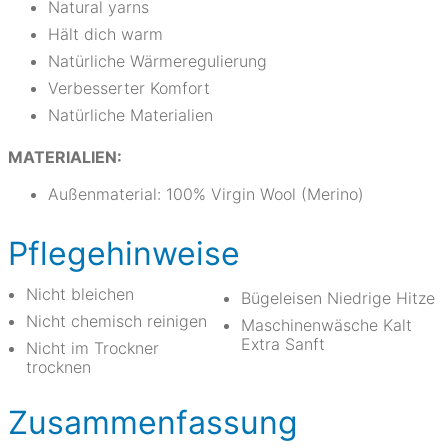
Natural yarns
Hält dich warm
Natürliche Wärmeregulierung
Verbesserter Komfort
Natürliche Materialien
MATERIALIEN:
Außenmaterial: 100% Virgin Wool (Merino)
Pflegehinweise
Nicht bleichen
Bügeleisen Niedrige Hitze
Nicht chemisch reinigen
Maschinenwäsche Kalt
Extra Sanft
Nicht im Trockner
trocknen
Zusammenfassung