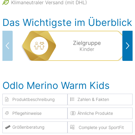
Klimaneutraler Versand (mit DHL)
Das Wichtigste im Überblick
Zielgruppe
Kinder
Odlo Merino Warm Kids
Produktbeschreibung
Zahlen & Fakten
Pflegehinweise
Ähnliche Produkte
Größenberatung
Complete your SportFit