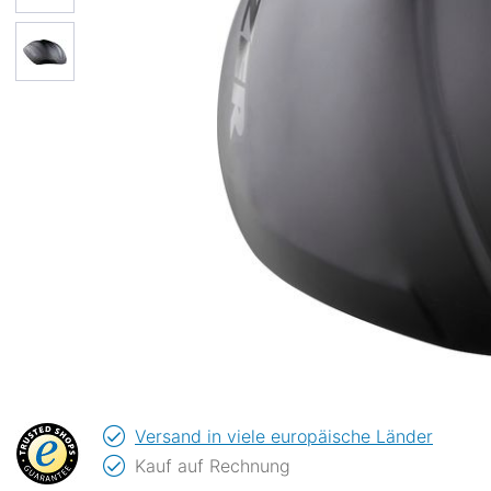
Versand in viele europäische Länder
Kauf auf Rechnung