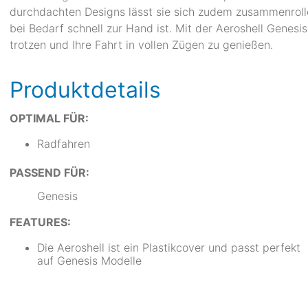
durchdachten Designs lässt sie sich zudem zusammenroll
bei Bedarf schnell zur Hand ist. Mit der Aeroshell Genesi
trotzen und Ihre Fahrt in vollen Zügen zu genießen.
Produktdetails
OPTIMAL FÜR:
Radfahren
PASSEND FÜR:
Genesis
FEATURES:
Die Aeroshell ist ein Plastikcover und passt perfekt
auf Genesis Modelle