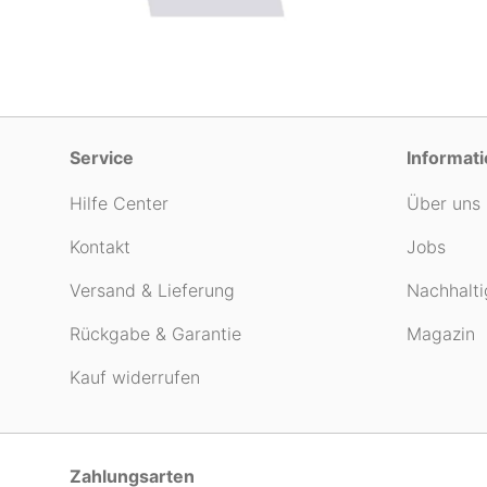
Service
Informat
Hilfe Center
Über uns
Kontakt
Jobs
Versand & Lieferung
Nachhalti
Rückgabe & Garantie
Magazin
Kauf widerrufen
Zahlungsarten