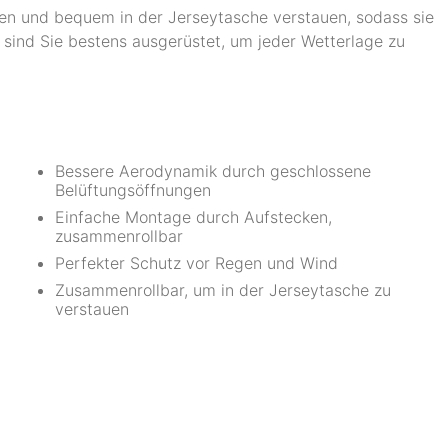
en und bequem in der Jerseytasche verstauen, sodass sie
s sind Sie bestens ausgerüstet, um jeder Wetterlage zu
Bessere Aerodynamik durch geschlossene
Belüftungsöffnungen
Einfache Montage durch Aufstecken,
zusammenrollbar
Perfekter Schutz vor Regen und Wind
Zusammenrollbar, um in der Jerseytasche zu
verstauen