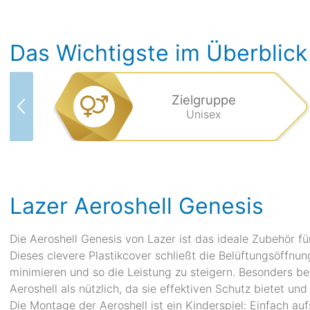
Das Wichtigste im Überblick
Zielgruppe
Unisex
Lazer Aeroshell Genesis
Die Aeroshell Genesis von Lazer ist das ideale Zubehör f
Dieses clevere Plastikcover schließt die Belüftungsöffn
minimieren und so die Leistung zu steigern. Besonders b
Aeroshell als nützlich, da sie effektiven Schutz bietet und
Die Montage der Aeroshell ist ein Kinderspiel: Einfach auf