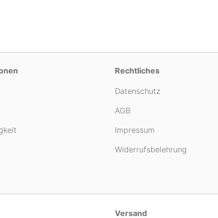
ionen
Rechtliches
Datenschutz
AGB
gkeit
Impressum
Widerrufsbelehrung
Versand