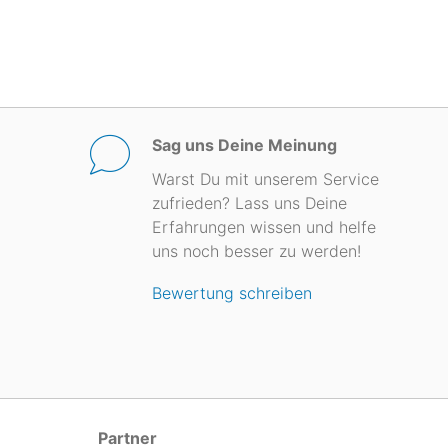
Sag uns Deine Meinung
Warst Du mit unserem Service
zufrieden? Lass uns Deine
Erfahrungen wissen und helfe
uns noch besser zu werden!
Bewertung schreiben
Partner