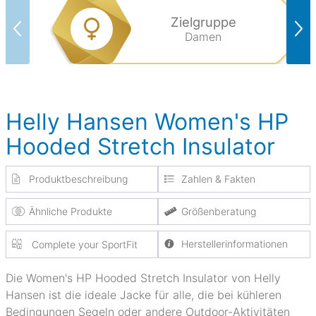
Zielgruppe
Damen
Helly Hansen Women's HP
Hooded Stretch Insulator
Produktbeschreibung
Zahlen & Fakten
Ähnliche Produkte
Größenberatung
Herstellerinformationen
Complete your SportFit
Die Women's HP Hooded Stretch Insulator von Helly
Hansen ist die ideale Jacke für alle, die bei kühleren
Bedingungen Segeln oder andere Outdoor-Aktivitäten