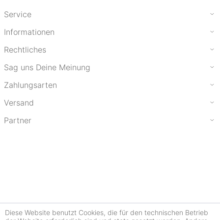
Service
Informationen
Rechtliches
Sag uns Deine Meinung
Zahlungsarten
Versand
Partner
Diese Website benutzt Cookies, die für den technischen Betrieb