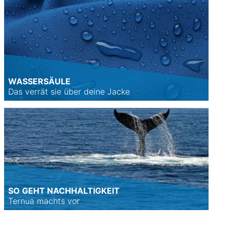
WASSERSÄULE
Das verrät sie über deine Jacke
SO GEHT NACHHALTIGKEIT
Ternua machts vor