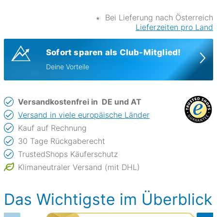
∗
Bei Lieferung nach Österreich
Lieferzeiten pro Land
Sofort sparen als Club-Mitglied!
Deine Vorteile
Versandkostenfrei in
DE und AT
Versand in viele europäische Länder
Kauf auf Rechnung
30 Tage Rückgaberecht
TrustedShops Käuferschutz
Klimaneutraler Versand (mit DHL)
Das Wichtigste im Überblick