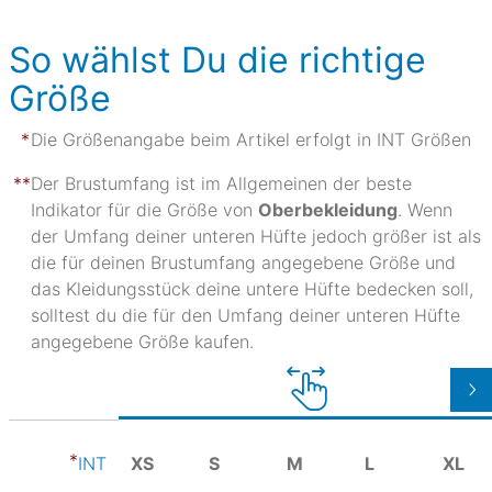
So wählst Du die richtige
Größe
Die Größenangabe beim Artikel erfolgt in INT Größen
Der Brustumfang ist im Allgemeinen der beste
Indikator für die Größe von
Oberbekleidung
. Wenn
der Umfang deiner unteren Hüfte jedoch größer ist als
die für deinen Brustumfang angegebene Größe und
das Kleidungsstück deine untere Hüfte bedecken soll,
solltest du die für den Umfang deiner unteren Hüfte
angegebene Größe kaufen.
XS
S
M
L
XL
INT