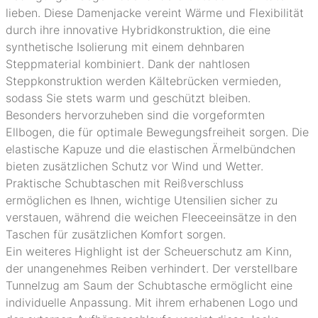
lieben. Diese Damenjacke vereint Wärme und Flexibilität
durch ihre innovative Hybridkonstruktion, die eine
synthetische Isolierung mit einem dehnbaren
Steppmaterial kombiniert. Dank der nahtlosen
Steppkonstruktion werden Kältebrücken vermieden,
sodass Sie stets warm und geschützt bleiben.
Besonders hervorzuheben sind die vorgeformten
Ellbogen, die für optimale Bewegungsfreiheit sorgen. Die
elastische Kapuze und die elastischen Ärmelbündchen
bieten zusätzlichen Schutz vor Wind und Wetter.
Praktische Schubtaschen mit Reißverschluss
ermöglichen es Ihnen, wichtige Utensilien sicher zu
verstauen, während die weichen Fleeceeinsätze in den
Taschen für zusätzlichen Komfort sorgen.
Ein weiteres Highlight ist der Scheuerschutz am Kinn,
der unangenehmes Reiben verhindert. Der verstellbare
Tunnelzug am Saum der Schubtasche ermöglicht eine
individuelle Anpassung. Mit ihrem erhabenen Logo und