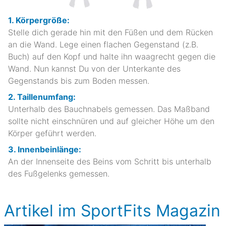
1. Körpergröße:
Stelle dich gerade hin mit den Füßen und dem Rücken
an die Wand. Lege einen flachen Gegenstand (z.B.
Buch) auf den Kopf und halte ihn waagrecht gegen die
Wand. Nun kannst Du von der Unterkante des
Gegenstands bis zum Boden messen.
2. Taillenumfang:
Unterhalb des Bauchnabels gemessen. Das Maßband
sollte nicht einschnüren und auf gleicher Höhe um den
Körper geführt werden.
3. Innenbeinlänge:
An der Innenseite des Beins vom Schritt bis unterhalb
des Fußgelenks gemessen.
Artikel im SportFits Magazin