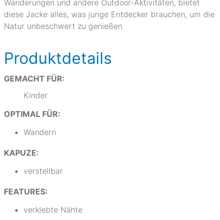
Wanderungen und andere Outdoor-Aktivitäten, bietet
diese Jacke alles, was junge Entdecker brauchen, um die
Natur unbeschwert zu genießen.
Produktdetails
GEMACHT FÜR:
Kinder
OPTIMAL FÜR:
Wandern
KAPUZE:
verstellbar
FEATURES:
verklebte Nähte