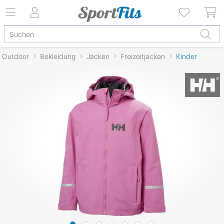
Outdoor
Bekleidung
Jacken
Freizeitjacken
Kinder