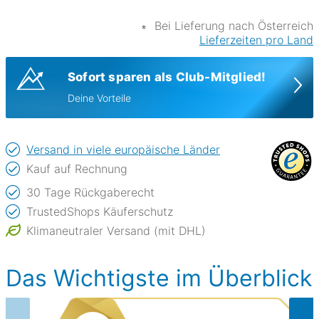
∗
Bei Lieferung nach Österreich
Lieferzeiten pro Land
Sofort sparen als Club-Mitglied!
Deine Vorteile
Versand in viele europäische Länder
Kauf auf Rechnung
30 Tage Rückgaberecht
TrustedShops Käuferschutz
Klimaneutraler Versand (mit DHL)
Das Wichtigste im Überblick