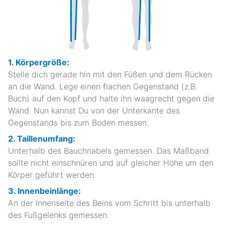
1. Körpergröße:
Stelle dich gerade hin mit den Füßen und dem Rücken
an die Wand. Lege einen flachen Gegenstand (z.B.
Buch) auf den Kopf und halte ihn waagrecht gegen die
Wand. Nun kannst Du von der Unterkante des
Gegenstands bis zum Boden messen.
2. Taillenumfang:
Unterhalb des Bauchnabels gemessen. Das Maßband
sollte nicht einschnüren und auf gleicher Höhe um den
Körper geführt werden.
3. Innenbeinlänge:
An der Innenseite des Beins vom Schritt bis unterhalb
des Fußgelenks gemessen.