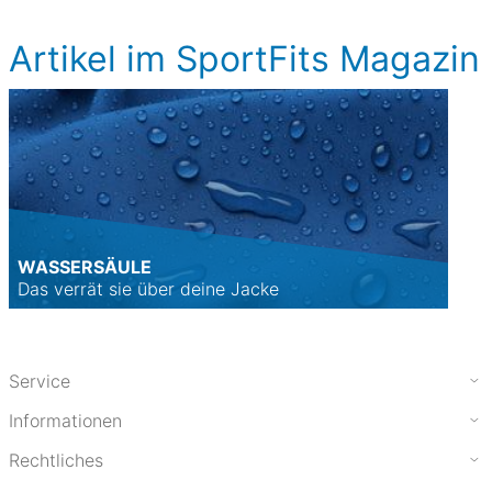
Artikel im SportFits Magazin
WASSERSÄULE
Das verrät sie über deine Jacke
Service
Informationen
Rechtliches