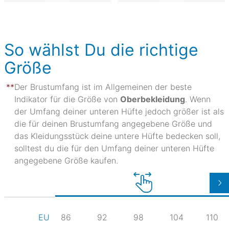
So wählst Du die richtige
Größe
Der Brustumfang ist im Allgemeinen der beste
Indikator für die Größe von
Oberbekleidung
. Wenn
der Umfang deiner unteren Hüfte jedoch größer ist als
die für deinen Brustumfang angegebene Größe und
das Kleidungsstück deine untere Hüfte bedecken soll,
solltest du die für den Umfang deiner unteren Hüfte
angegebene Größe kaufen.
86
92
98
104
110
EU