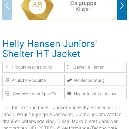
Zielgruppe
Kinder
Helly Hansen Juniors'
Shelter HT Jacket
Produktbeschreibung
Zahlen & Fakten
Ähnliche Produkte
Größenberatung
Herstellerinformationen
Complete your SportFit
Die Juniors' Shelter HT Jacket von Helly Hansen ist die
ideale Wahl für junge Abenteurer, die bei jedem Wetter
draußen unterwegs sind. Diese Jacke bietet dank der
innovativen HELLY TECH® Performance-Technologie