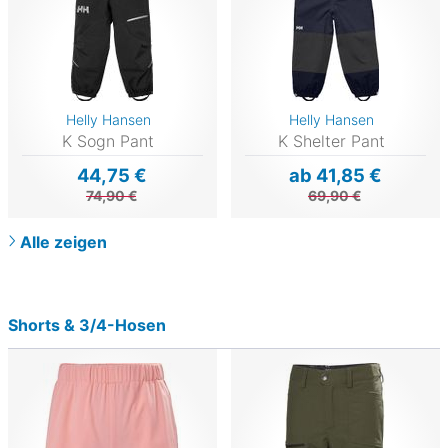
Helly Hansen
Helly Hansen
K Sogn Pant
K Shelter Pant
44,75 €
ab 41,85 €
74,90 €
69,90 €
Alle zeigen
Shorts & 3/4-Hosen