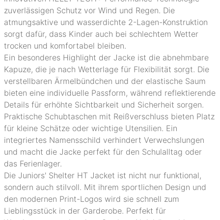
zuverlässigen Schutz vor Wind und Regen. Die
atmungsaktive und wasserdichte 2-Lagen-Konstruktion
sorgt dafür, dass Kinder auch bei schlechtem Wetter
trocken und komfortabel bleiben.
Ein besonderes Highlight der Jacke ist die abnehmbare
Kapuze, die je nach Wetterlage für Flexibilität sorgt. Die
verstellbaren Ärmelbündchen und der elastische Saum
bieten eine individuelle Passform, während reflektierende
Details für erhöhte Sichtbarkeit und Sicherheit sorgen.
Praktische Schubtaschen mit Reißverschluss bieten Platz
für kleine Schätze oder wichtige Utensilien. Ein
integriertes Namensschild verhindert Verwechslungen
und macht die Jacke perfekt für den Schulalltag oder
das Ferienlager.
Die Juniors' Shelter HT Jacket ist nicht nur funktional,
sondern auch stilvoll. Mit ihrem sportlichen Design und
den modernen Print-Logos wird sie schnell zum
Lieblingsstück in der Garderobe. Perfekt für