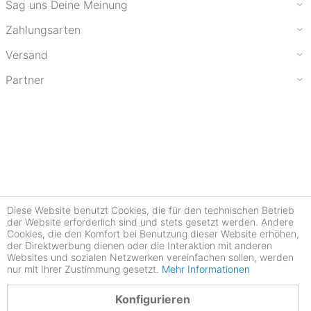
Sag uns Deine Meinung
Zahlungsarten
Versand
Partner
Diese Website benutzt Cookies, die für den technischen Betrieb
der Website erforderlich sind und stets gesetzt werden. Andere
Cookies, die den Komfort bei Benutzung dieser Website erhöhen,
der Direktwerbung dienen oder die Interaktion mit anderen
Websites und sozialen Netzwerken vereinfachen sollen, werden
nur mit Ihrer Zustimmung gesetzt.
Mehr Informationen
4.77
Konfigurieren