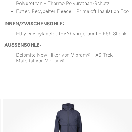
Polyurethan – Thermo Polyurethan-Schutz
Futter: Recycelter Fleece – Primaloft Insulation Eco
INNEN/ZWISCHENSOHLE:
Ethylenvinylacetat (EVA) vorgeformt – ESS Shank
AUSSENSOHLE:
Dolomite New Hiker von Vibram® – XS-Trek
Material von Vibram®