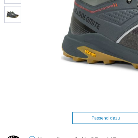
Passend dazu