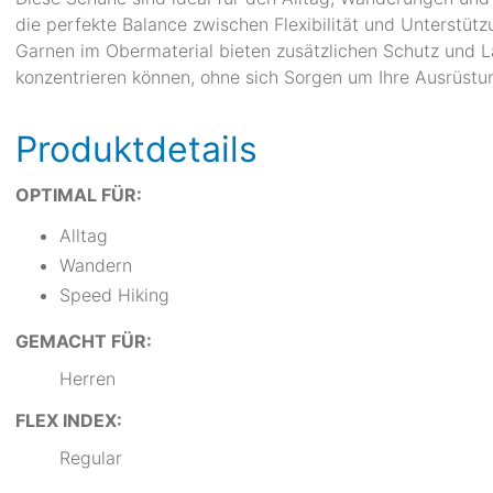
die perfekte Balance zwischen Flexibilität und Unterstü
Garnen im Obermaterial bieten zusätzlichen Schutz und La
konzentrieren können, ohne sich Sorgen um Ihre Ausrüst
Produktdetails
OPTIMAL FÜR:
Alltag
Wandern
Speed Hiking
GEMACHT FÜR:
Herren
FLEX INDEX:
Regular