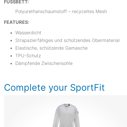
FUSSBETT:
Polyurethanschaumstoff – recyceltes Mesh
FEATURES:
Wasserdicht
Strapazierfähiges und schützendes Obermaterial
Elastische, schützende Gamasche
TPU-Schutz
Dämpfende Zwischensohle
Complete your SportFit