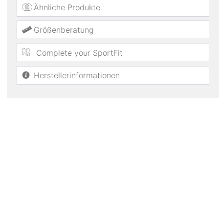
Ähnliche Produkte
Größenberatung
Complete your SportFit
Herstellerinformationen