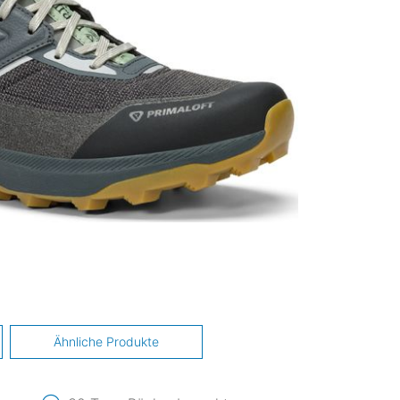
Ähnliche Produkte