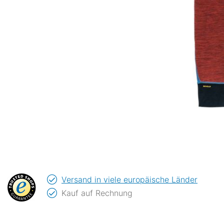
Versand in viele europäische Länder
Kauf auf Rechnung