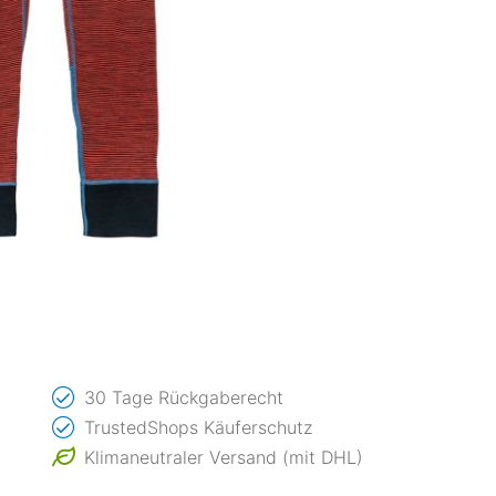
30 Tage Rückgaberecht
TrustedShops Käuferschutz
Klimaneutraler Versand (mit DHL)