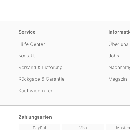
Service
Informat
Hilfe Center
Über uns
Kontakt
Jobs
Versand & Lieferung
Nachhalti
Rückgabe & Garantie
Magazin
Kauf widerrufen
Zahlungsarten
PayPal
Visa
Master