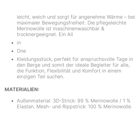
leicht, weich und sorgt für angenehme Wärme – bei
maximaler Bewegungsfreiheit. Die pflegeleichte
Merinowolle ist maschinenwaschbar &
trocknergeeignet. Ein All
in
One
Kleidungsstück, perfekt für anspruchsvolle Tage in
den Berge und somit der ideale Begleiter für alle,
die Funktion, Flexibilität und Komfort in einem
einzigen Teil suchen.
MATERIALIEN:
Außenmaterial: 3D-Strick: 99 % Merinowolle / 1 %
Elastan. Mesh- und Rippstrick: 100 % Merinowolle.