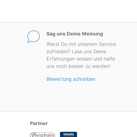
Sag uns Deine Meinung
Warst Du mit unserem Service
zufrieden? Lass uns Deine
Erfahrungen wissen und helfe
uns noch besser zu werden!
Bewertung schreiben
Partner