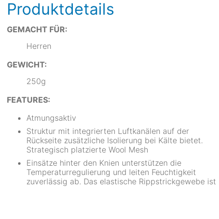
Produktdetails
GEMACHT FÜR:
Herren
GEWICHT:
250g
FEATURES:
Atmungsaktiv
Struktur mit integrierten Luftkanälen auf der
Rückseite zusätzliche Isolierung bei Kälte bietet.
Strategisch platzierte Wool Mesh
Einsätze hinter den Knien unterstützen die
Temperaturregulierung und leiten Feuchtigkeit
zuverlässig ab. Das elastische Rippstrickgewebe ist