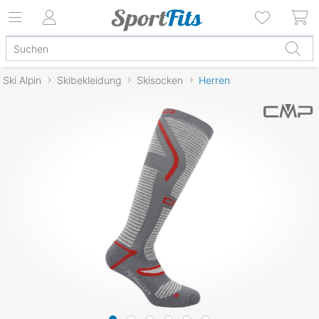
Ski Alpin
Skibekleidung
Skisocken
Herren