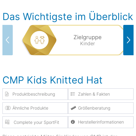
Das Wichtigste im Überblick
Zielgruppe
Kinder
CMP Kids Knitted Hat
Produktbeschreibung
Zahlen & Fakten
Ähnliche Produkte
Größenberatung
Herstellerinformationen
Complete your SportFit