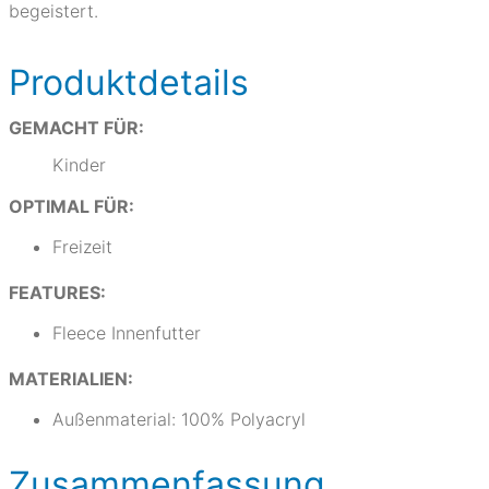
begeistert.
Produktdetails
GEMACHT FÜR:
Kinder
OPTIMAL FÜR:
Freizeit
FEATURES:
Fleece Innenfutter
MATERIALIEN:
Außenmaterial: 100% Polyacryl
Zusammenfassung