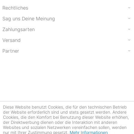
Rechtliches
Sag uns Deine Meinung
Zahlungsarten
Versand
Partner
Diese Website benutzt Cookies, die für den technischen Betrieb
der Website erforderlich sind und stets gesetzt werden. Andere
Cookies, die den Komfort bei Benutzung dieser Website erhöhen,
der Direktwerbung dienen oder die Interaktion mit anderen
Websites und sozialen Netzwerken vereinfachen sollen, werden
nur mit Ihrer Zustimmung gesetzt.
Mehr Informationen