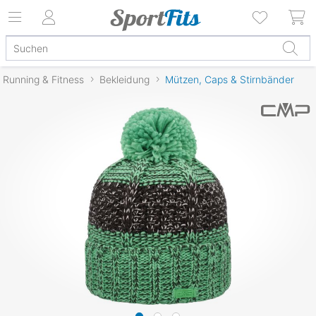
Running & Fitness
Bekleidung
Mützen, Caps & Stirnbänder