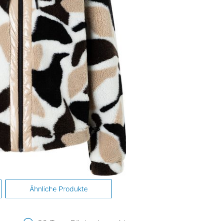
Ähnliche Produkte