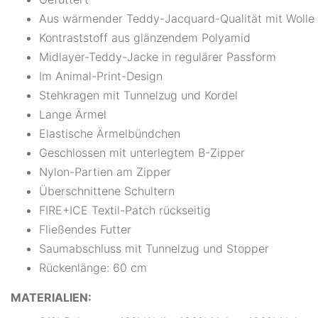
Aus wärmender Teddy-Jacquard-Qualität mit Wolle
Kontraststoff aus glänzendem Polyamid
Midlayer-Teddy-Jacke in regulärer Passform
Im Animal-Print-Design
Stehkragen mit Tunnelzug und Kordel
Lange Ärmel
Elastische Ärmelbündchen
Geschlossen mit unterlegtem B-Zipper
Nylon-Partien am Zipper
Überschnittene Schultern
FIRE+ICE Textil-Patch rückseitig
Fließendes Futter
Saumabschluss mit Tunnelzug und Stopper
Rückenlänge: 60 cm
MATERIALIEN: