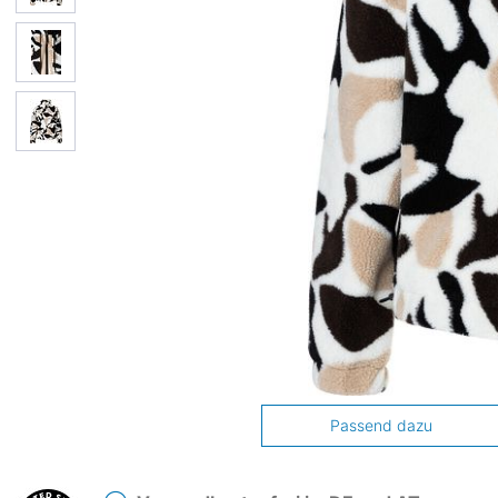
Passend dazu