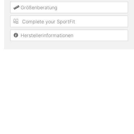
Größenberatung
Complete your SportFit
Herstellerinformationen