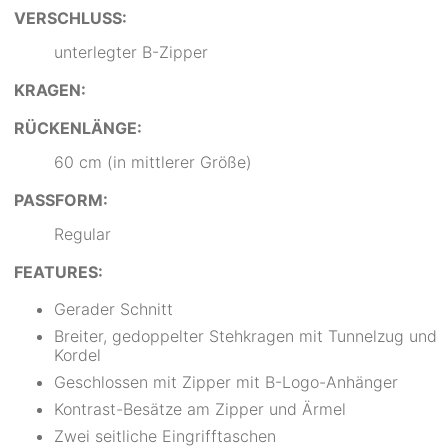
VERSCHLUSS:
unterlegter B-Zipper
KRAGEN:
RÜCKENLÄNGE:
60 cm (in mittlerer Größe)
PASSFORM:
Regular
FEATURES:
Gerader Schnitt
Breiter, gedoppelter Stehkragen mit Tunnelzug und
Kordel
Geschlossen mit Zipper mit B-Logo-Anhänger
Kontrast-Besätze am Zipper und Ärmel
Zwei seitliche Eingrifftaschen