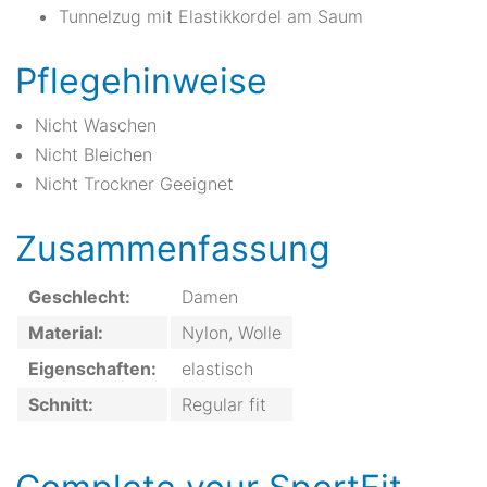
Tunnelzug mit Elastikkordel am Saum
Pflegehinweise
Nicht Waschen
Nicht Bleichen
Nicht Trockner Geeignet
Zusammenfassung
Geschlecht:
Damen
Material:
Nylon, Wolle
Eigenschaften:
elastisch
Schnitt:
Regular fit