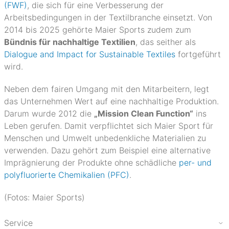
(FWF)
, die sich für eine Verbesserung der
Arbeitsbedingungen in der Textilbranche einsetzt. Von
2014 bis 2025 gehörte Maier Sports zudem zum
Bündnis für nachhaltige Textilien
, das seither als
Dialogue and Impact for Sustainable Textiles
fortgeführt
wird.
Neben dem fairen Umgang mit den Mitarbeitern, legt
das Unternehmen Wert auf eine nachhaltige Produktion.
Darum wurde 2012 die
„Mission Clean Function“
ins
Leben gerufen. Damit verpflichtet sich Maier Sport für
Menschen und Umwelt unbedenkliche Materialien zu
verwenden. Dazu gehört zum Beispiel eine alternative
Imprägnierung der Produkte ohne schädliche
per- und
polyfluorierte Chemikalien (PFC)
.
(Fotos: Maier Sports)
Service