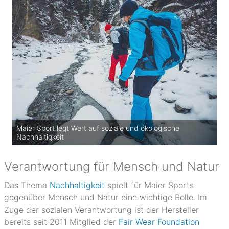
Maier Sport legt Wert auf soziale und ökologische
Nachhaltigkeit
Verantwortung für Mensch und Natur
Das Thema
Nachhaltigkeit
spielt für Maier Sports
gegenüber Mensch und Natur eine wichtige Rolle. Im
Zuge der sozialen Verantwortung ist der Hersteller
bereits seit 2011 Mitglied der
Fair Wear Foundation