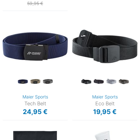
59,95 €
Maier Sports
Maier Sports
Tech Belt
Eco Belt
24,95 €
19,95 €