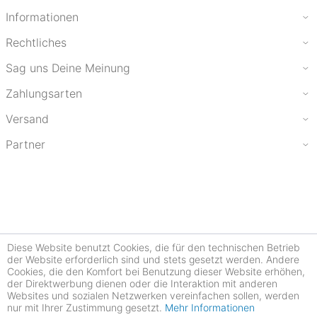
Informationen
Rechtliches
Sag uns Deine Meinung
Zahlungsarten
Versand
Partner
Diese Website benutzt Cookies, die für den technischen Betrieb
der Website erforderlich sind und stets gesetzt werden. Andere
Cookies, die den Komfort bei Benutzung dieser Website erhöhen,
der Direktwerbung dienen oder die Interaktion mit anderen
Websites und sozialen Netzwerken vereinfachen sollen, werden
nur mit Ihrer Zustimmung gesetzt.
Mehr Informationen