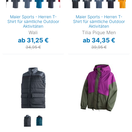
Maier Sports - Herren T-
Maier Sports - Herren T-
Shirt für sämtliche Outdoor
Shirt für sämtliche Outdoor
Aktivitäten
Aktivitäten
Wali
Tilia Pique Men
ab 31,25 €
ab 34,35 €
34,95 €
39,95 €