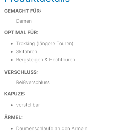
GEMACHT FÜR:
Damen
OPTIMAL FÜR:
Trekking (längere Touren)
Skifahren
Bergsteigen & Hochtouren
VERSCHLUSS:
Reißverschluss
KAPUZE:
verstellbar
ÄRMEL:
Daumenschlaufe an den Ärmeln