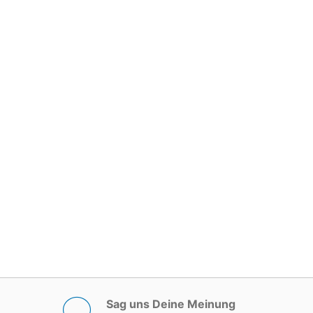
Sag uns Deine Meinung