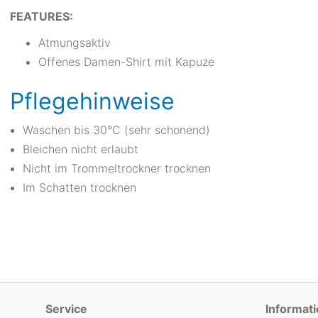
FEATURES:
Atmungsaktiv
Offenes Damen-Shirt mit Kapuze
Pflegehinweise
Waschen bis 30°C (sehr schonend)
Bleichen nicht erlaubt
Nicht im Trommeltrockner trocknen
Im Schatten trocknen
Service
Informat