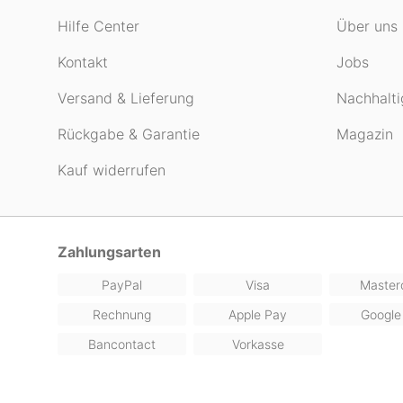
Hilfe Center
Über uns
Kontakt
Jobs
Versand & Lieferung
Nachhalti
Rückgabe & Garantie
Magazin
Kauf widerrufen
Zahlungsarten
PayPal
Visa
Master
Rechnung
Apple Pay
Google
Bancontact
Vorkasse