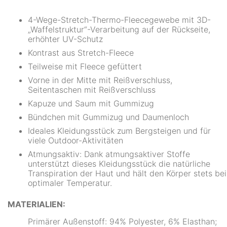
4-Wege-Stretch-Thermo-Fleecegewebe mit 3D-
„Waffelstruktur“-Verarbeitung auf der Rückseite,
erhöhter UV-Schutz
Kontrast aus Stretch-Fleece
Teilweise mit Fleece gefüttert
Vorne in der Mitte mit Reißverschluss,
Seitentaschen mit Reißverschluss
Kapuze und Saum mit Gummizug
Bündchen mit Gummizug und Daumenloch
Ideales Kleidungsstück zum Bergsteigen und für
viele Outdoor-Aktivitäten
Atmungsaktiv: Dank atmungsaktiver Stoffe
unterstützt dieses Kleidungsstück die natürliche
Transpiration der Haut und hält den Körper stets bei
optimaler Temperatur.
MATERIALIEN:
Primärer Außenstoff: 94% Polyester, 6% Elasthan;