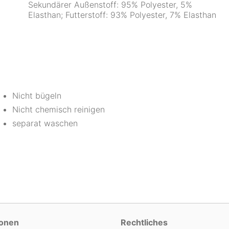
Sekundärer Außenstoff: 95% Polyester, 5%
Elasthan; Futterstoff: 93% Polyester, 7% Elasthan
Nicht bügeln
Nicht chemisch reinigen
separat waschen
ionen
Rechtliches