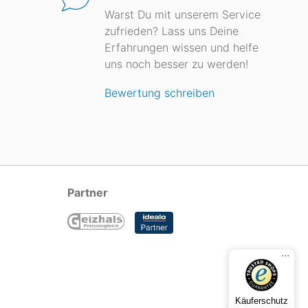
Warst Du mit unserem Service
zufrieden? Lass uns Deine
Erfahrungen wissen und helfe
uns noch besser zu werden!
Bewertung schreiben
Partner
...
Käuferschutz