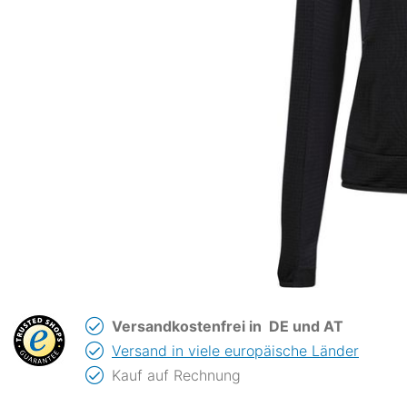
Versandkostenfrei in
DE und AT
Versand in viele europäische Länder
Kauf auf Rechnung