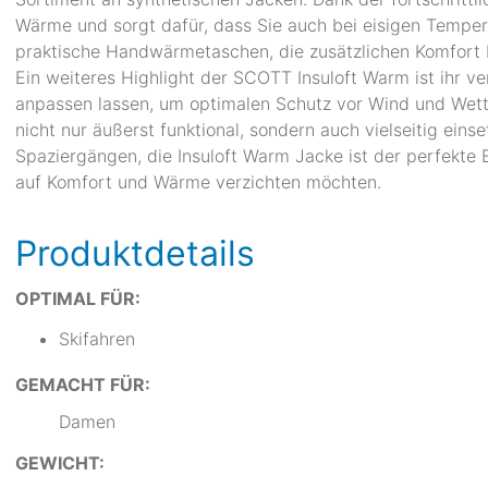
Wärme und sorgt dafür, dass Sie auch bei eisigen Temper
praktische Handwärmetaschen, die zusätzlichen Komfort b
Ein weiteres Highlight der SCOTT Insuloft Warm ist ihr ver
anpassen lassen, um optimalen Schutz vor Wind und Wett
nicht nur äußerst funktional, sondern auch vielseitig einse
Spaziergängen, die Insuloft Warm Jacke ist der perfekte B
auf Komfort und Wärme verzichten möchten.
Produktdetails
OPTIMAL FÜR:
Skifahren
GEMACHT FÜR:
Damen
GEWICHT: