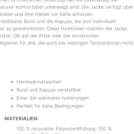
aturen komfortabel unterwegs sind. Die Jacke verfügt über
ieten und Ihre Hände vor Kälte schützen.
stellbarer Bund und die Kapuze, die sich individuell
er zu gewährleisten. Diese Funktionen machen die Jacke
tzbar. Ob auf der Piste oder bei winterlichen
egleiter für alle, die auch bei niedrigen Temperaturen nicht
Handwärmetaschen
Bund und Kapuze verstellbar
Einer der wärmsten Isolierungen
Perfekt für kalte Bedingungen
MATERIALIEN:
100 % recycelter Polyester#Füllung: 100 %