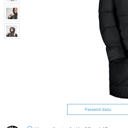
Passend dazu