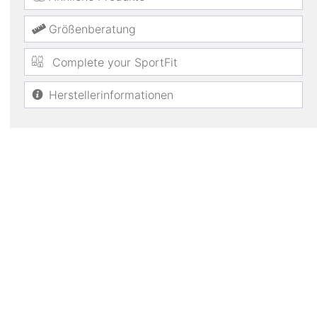
Größenberatung
Complete your SportFit
Herstellerinformationen