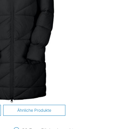
Ähnliche Produkte