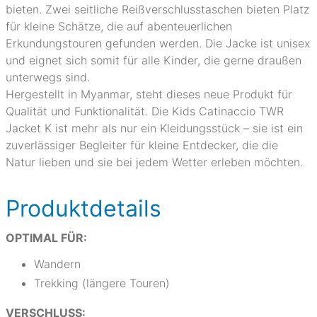
bieten. Zwei seitliche Reißverschlusstaschen bieten Platz
für kleine Schätze, die auf abenteuerlichen
Erkundungstouren gefunden werden. Die Jacke ist unisex
und eignet sich somit für alle Kinder, die gerne draußen
unterwegs sind.
Hergestellt in Myanmar, steht dieses neue Produkt für
Qualität und Funktionalität. Die Kids Catinaccio TWR
Jacket K ist mehr als nur ein Kleidungsstück – sie ist ein
zuverlässiger Begleiter für kleine Entdecker, die die
Natur lieben und sie bei jedem Wetter erleben möchten.
Produktdetails
OPTIMAL FÜR:
Wandern
Trekking (längere Touren)
VERSCHLUSS: