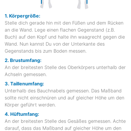
1. Körpergröße:
Stelle dich gerade hin mit den Füßen und dem Rücken
an die Wand. Lege einen flachen Gegenstand (z.B.
Buch) auf den Kopf und halte ihn waagrecht gegen die
Wand. Nun kannst Du von der Unterkante des
Gegenstands bis zum Boden messen.
2. Brustumfang:
An der breitesten Stelle des Oberkörpers unterhalb der
Achseln gemessen.
3. Taillenumfang:
Unterhalb des Bauchnabels gemessen. Das Maßband
sollte nicht einschnüren und auf gleicher Höhe um den
Körper geführt werden.
4. Hüftumfang:
An der breitesten Stelle des Gesäßes gemessen. Achte
darauf, dass das Maßband auf gleicher Höhe um den