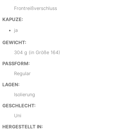
Frontreißverschluss
KAPUZE:
ja
GEWICHT:
304 g (in Größe 164)
PASSFORM:
Regular
LAGEN:
Isolierung
GESCHLECHT:
Uni
HERGESTELLT IN: