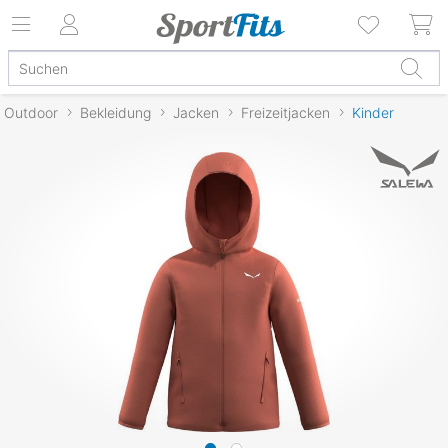
Outdoor
Bekleidung
Jacken
Freizeitjacken
Kinder