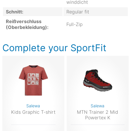
winddicht
Schnitt:
Regular fit
Reißverschluss
Full-Zip
(Oberbekleidung):
Complete your SportFit
Salewa
Salewa
Kids Graphic T-shirt
MTN Trainer 2 Mid
Powertex K