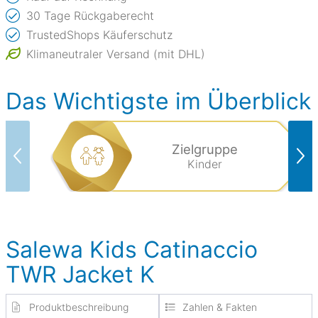
30 Tage Rückgaberecht
TrustedShops Käuferschutz
Klimaneutraler Versand (mit DHL)
Das Wichtigste im Überblick
Zielgruppe
Kinder
Salewa Kids Catinaccio
TWR Jacket K
Produktbeschreibung
Zahlen & Fakten