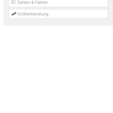
Zahlen & Fakten
Größenberatung