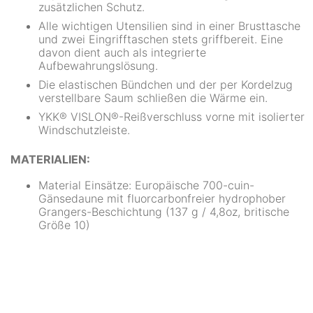
zusätzlichen Schutz.
Alle wichtigen Utensilien sind in einer Brusttasche
und zwei Eingrifftaschen stets griffbereit. Eine
davon dient auch als integrierte
Aufbewahrungslösung.
Die elastischen Bündchen und der per Kordelzug
verstellbare Saum schließen die Wärme ein.
YKK® VISLON®-Reißverschluss vorne mit isolierter
Windschutzleiste.
MATERIALIEN:
Material Einsätze: Europäische 700-cuin-
Gänsedaune mit fluorcarbonfreier hydrophober
Grangers-Beschichtung (137 g / 4,8oz, britische
Größe 10)