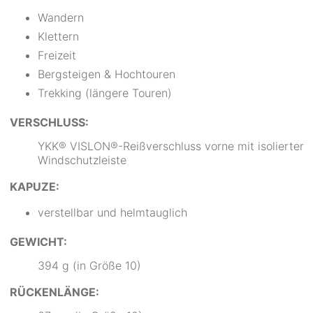
Wandern
Klettern
Freizeit
Bergsteigen & Hochtouren
Trekking (längere Touren)
VERSCHLUSS:
YKK® VISLON®-Reißverschluss vorne mit isolierter
Windschutzleiste
KAPUZE:
verstellbar und helmtauglich
GEWICHT:
394 g (in Größe 10)
RÜCKENLÄNGE: