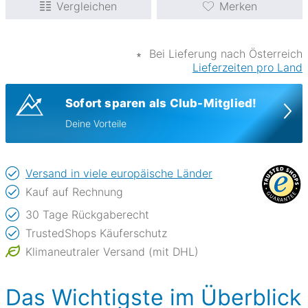
Vergleichen
Merken
∗
Bei Lieferung nach Österreich
Lieferzeiten pro Land
Sofort sparen als Club-Mitglied!
Deine Vorteile
Versand in viele europäische Länder
Kauf auf Rechnung
30 Tage Rückgaberecht
TrustedShops Käuferschutz
Klimaneutraler Versand (mit DHL)
Das Wichtigste im Überblick