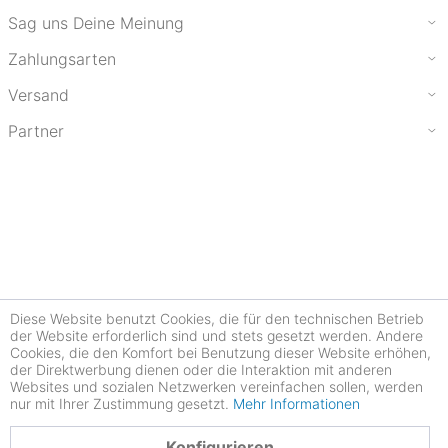
Sag uns Deine Meinung
Zahlungsarten
Versand
Partner
Diese Website benutzt Cookies, die für den technischen Betrieb
der Website erforderlich sind und stets gesetzt werden. Andere
Cookies, die den Komfort bei Benutzung dieser Website erhöhen,
der Direktwerbung dienen oder die Interaktion mit anderen
Websites und sozialen Netzwerken vereinfachen sollen, werden
nur mit Ihrer Zustimmung gesetzt.
Mehr Informationen
4.77
Konfigurieren