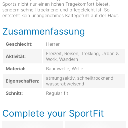
Sports nicht nur einen hohen Tragekomfort bietet,
sondern schnell trocknend und pflegeleicht ist. So
entsteht kein unangenehmes Kältegefühl auf der Haut.
Zusammenfassung
Geschlecht:
Herren
Freizeit, Reisen, Trekking, Urban &
Aktivität:
Work, Wandern
Material:
Baumwolle, Wolle
atmungsaktiv, schnelltrocknend,
Eigenschaften:
wasserabweisend
Schnitt:
Regular fit
Complete your SportFit