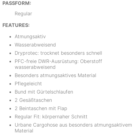
PASSFORM:
Regular
FEATURES:
Atmungsaktiv
Wasserabweisend
Dryprotec: trocknet besonders schnell
PFC-freie DWR-Ausrüstung: Oberstoff
wasserabweisend
Besonders atmungsaktives Material
Pflegeleicht
Bund mit Gürtelschlaufen
2 Gesäßtaschen
2 Beintaschen mit Flap
Regular Fit: körpernaher Schnitt
Urbane Cargohose aus besonders atmungsaktivem
Material