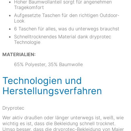
Hoher Baumwollanteil sorgt für angenehmen
Tragekomfort
Aufgesetzte Taschen für den richtigen Outdoor-
Look
6 Taschen für alles, was du unterwegs brauchst
Schnelltrocknendes Material dank dryprotec
Technologie
MATERIALIEN:
65% Polyester, 35% Baumwolle
Technologien und
Herstellungsverfahren
Dryprotec
Wer aktiv draußen oder länger unterwegs ist, weiß, wie
wichtig es ist, dass die Bekleidung schnell trocknet.
Umso besser, dass die dryprotec-Bekleidung von Maier