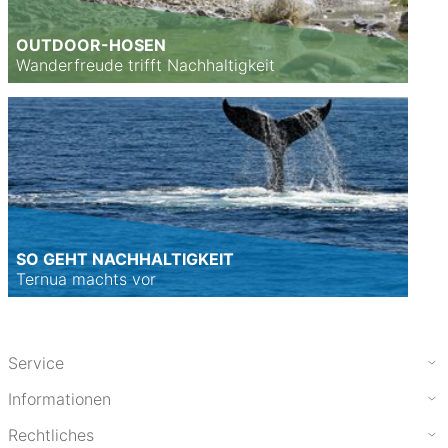
OUTDOOR-HOSEN
Wanderfreude trifft Nachhaltigkeit
SO GEHT NACHHALTIGKEIT
Ternua machts vor
Service
Informationen
Rechtliches