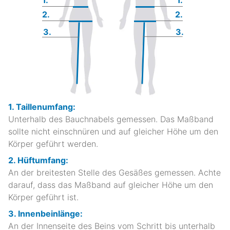
2.
2.
3.
3.
1. Taillenumfang:
Unterhalb des Bauchnabels gemessen. Das Maßband
sollte nicht einschnüren und auf gleicher Höhe um den
Körper geführt werden.
2. Hüftumfang:
An der breitesten Stelle des Gesäßes gemessen. Achte
darauf, dass das Maßband auf gleicher Höhe um den
Körper geführt ist.
3. Innenbeinlänge:
An der Innenseite des Beins vom Schritt bis unterhalb