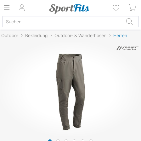
Outdoor
Bekleidung
Outdoor- & Wanderhosen
Herren