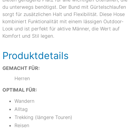
du unterwegs benötigst. Der Bund mit Gürtelschlaufen
sorgt für zusätzlichen Halt und Flexibilität. Diese Hose
kombiniert Funktionalität mit einem lässigen Outdoor-
Look und ist perfekt für aktive Männer, die Wert auf
Komfort und Stil legen.
Produktdetails
GEMACHT FÜR:
Herren
OPTIMAL FÜR:
Wandern
Alltag
Trekking (längere Touren)
Reisen