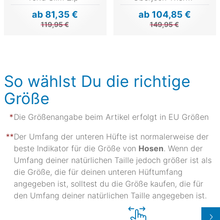
ab 81,35 €
ab 104,85 €
119,95 €
149,95 €
So wählst Du die richtige
Größe
Die Größenangabe beim Artikel erfolgt in EU Größen
Der Umfang der unteren Hüfte ist normalerweise der
beste Indikator für die Größe von
Hosen
. Wenn der
Umfang deiner natürlichen Taille jedoch größer ist als
die Größe, die für deinen unteren Hüftumfang
angegeben ist, solltest du die Größe kaufen, die für
den Umfang deiner natürlichen Taille angegeben ist.