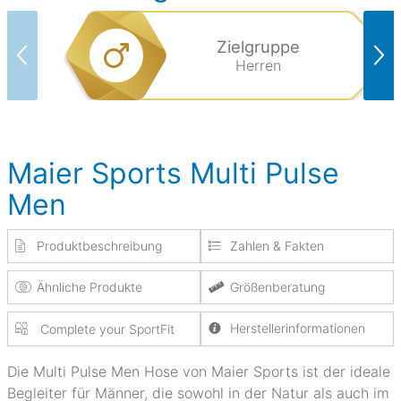
Zielgruppe
Herren
Maier Sports Multi Pulse
Men
Produktbeschreibung
Zahlen & Fakten
Ähnliche Produkte
Größenberatung
Herstellerinformationen
Complete your SportFit
Die Multi Pulse Men Hose von Maier Sports ist der ideale
Begleiter für Männer, die sowohl in der Natur als auch im