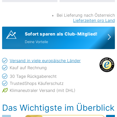
∗
Bei Lieferung nach Österreich
Lieferzeiten pro Land
Sofort sparen als Club-Mitglied!
Deine Vorteile
Versand in viele europäische Länder
Kauf auf Rechnung
30 Tage Rückgaberecht
TrustedShops Käuferschutz
Klimaneutraler Versand (mit DHL)
Das Wichtigste im Überblick