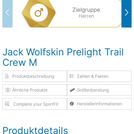
Zielgruppe
Herren
Jack Wolfskin Prelight Trail
Crew M
Produktbeschreibung
Zahlen & Fakten
Ähnliche Produkte
Größenberatung
Herstellerinformationen
Complete your SportFit
Produktdetails