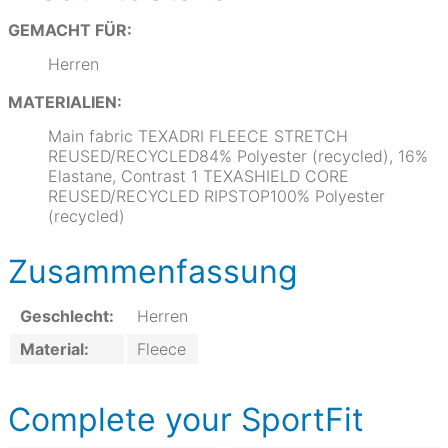
GEMACHT FÜR:
Herren
MATERIALIEN:
Main fabric TEXADRI FLEECE STRETCH
REUSED/RECYCLED84% Polyester (recycled), 16%
Elastane, Contrast 1 TEXASHIELD CORE
REUSED/RECYCLED RIPSTOP100% Polyester
(recycled)
Zusammenfassung
Geschlecht:
Herren
Material:
Fleece
Complete your SportFit