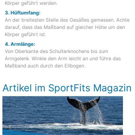
Körper geführt werden.
3. Hüftumfang:
An der breitesten Stelle des Gesäßes gemessen. Achte
darauf, dass das Maßband auf gleicher Höhe um den
Körper geführt ist.
4. Armlänge:
Von Oberkante des Schulterknochens bis zum
Armgelenk. Winkle den Arm leicht an und führe das
Maßband auch durch den Ellbogen.
Artikel im SportFits Magazin