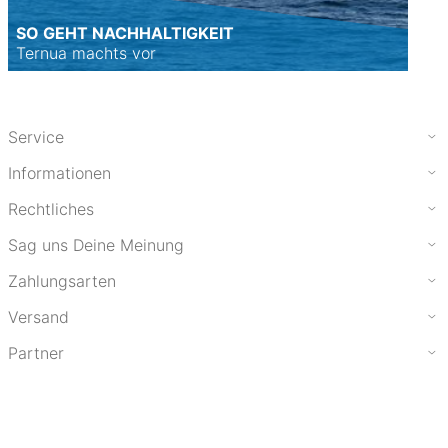
SO GEHT NACHHALTIGKEIT
Ternua machts vor
Service
Informationen
Rechtliches
Sag uns Deine Meinung
Zahlungsarten
Versand
Partner