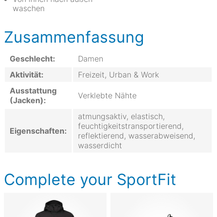
waschen
Zusammenfassung
Geschlecht:
Damen
Aktivität:
Freizeit, Urban & Work
Ausstattung
Verklebte Nähte
(Jacken):
atmungsaktiv, elastisch,
feuchtigkeitstransportierend,
Eigenschaften:
reflektierend, wasserabweisend,
wasserdicht
Complete your SportFit