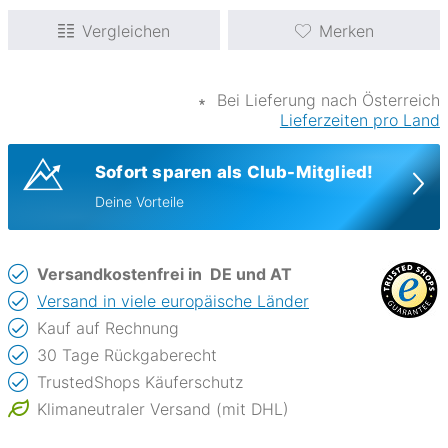
Vergleichen
Merken
∗
Bei Lieferung nach Österreich
Lieferzeiten pro Land
Sofort sparen als Club-Mitglied!
Deine Vorteile
Versandkostenfrei in
DE und AT
Versand in viele europäische Länder
Kauf auf Rechnung
30 Tage Rückgaberecht
TrustedShops Käuferschutz
Klimaneutraler Versand (mit DHL)