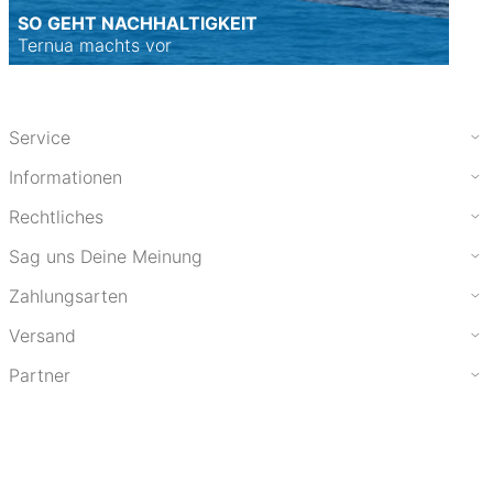
SO GEHT NACHHALTIGKEIT
Ternua machts vor
Service
Informationen
Rechtliches
Sag uns Deine Meinung
Zahlungsarten
Versand
Partner