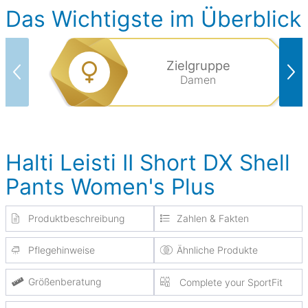
Das Wichtigste im Überblick
Zielgruppe
Damen
Halti Leisti II Short DX Shell
Pants Women's Plus
Produktbeschreibung
Zahlen & Fakten
Pflegehinweise
Ähnliche Produkte
Größenberatung
Complete your SportFit