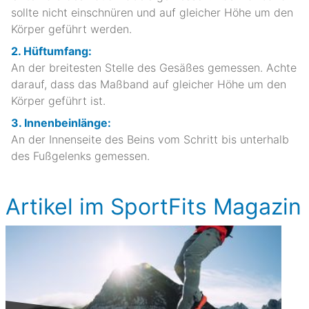
sollte nicht einschnüren und auf gleicher Höhe um den
Körper geführt werden.
2. Hüftumfang:
An der breitesten Stelle des Gesäßes gemessen. Achte
darauf, dass das Maßband auf gleicher Höhe um den
Körper geführt ist.
3. Innenbeinlänge:
An der Innenseite des Beins vom Schritt bis unterhalb
des Fußgelenks gemessen.
Artikel im SportFits Magazin