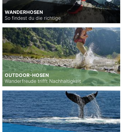
WANDERHOSEN
So findest du die richtige
OUTDOOR-HOSEN
Wanderfreude trifft Nachhaltigkeit