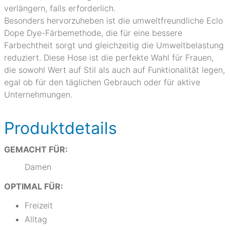
verlängern, falls erforderlich.
Besonders hervorzuheben ist die umweltfreundliche Eclo
Dope Dye-Färbemethode, die für eine bessere
Farbechtheit sorgt und gleichzeitig die Umweltbelastung
reduziert. Diese Hose ist die perfekte Wahl für Frauen,
die sowohl Wert auf Stil als auch auf Funktionalität legen,
egal ob für den täglichen Gebrauch oder für aktive
Unternehmungen.
Produktdetails
GEMACHT FÜR:
Damen
OPTIMAL FÜR:
Freizeit
Alltag