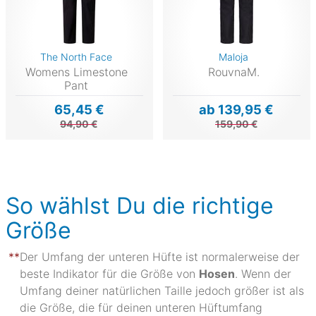
The North Face
Maloja
Womens Limestone
RouvnaM.
Pant
65,45 €
ab 139,95 €
94,90 €
159,90 €
So wählst Du die richtige
Größe
Der Umfang der unteren Hüfte ist normalerweise der
beste Indikator für die Größe von
Hosen
. Wenn der
Umfang deiner natürlichen Taille jedoch größer ist als
die Größe, die für deinen unteren Hüftumfang