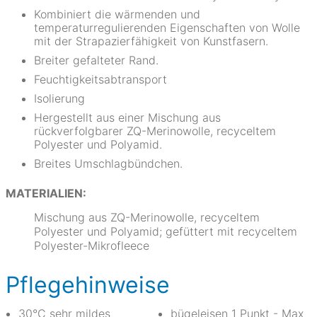
Kombiniert die wärmenden und
temperaturregulierenden Eigenschaften von Wolle
mit der Strapazierfähigkeit von Kunstfasern.
Breiter gefalteter Rand.
Feuchtigkeitsabtransport
Isolierung
Hergestellt aus einer Mischung aus
rückverfolgbarer ZQ-Merinowolle, recyceltem
Polyester und Polyamid.
Breites Umschlagbündchen.
MATERIALIEN:
Mischung aus ZQ-Merinowolle, recyceltem
Polyester und Polyamid; gefüttert mit recyceltem
Polyester-Mikrofleece
Pflegehinweise
30°C sehr mildes
bügeleisen 1 Punkt - Max