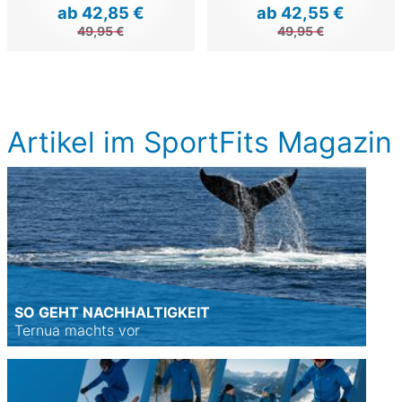
ab 42,85 €
ab 42,55 €
49,95 €
49,95 €
Artikel im SportFits Magazin
SO GEHT NACHHALTIGKEIT
Ternua machts vor