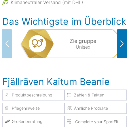
Klimaneutraler Versand (mit DHL)
Das Wichtigste im Überblick
Zielgruppe
Unisex
Fjällräven Kaitum Beanie
Produktbeschreibung
Zahlen & Fakten
Pflegehinweise
Ähnliche Produkte
Größenberatung
Complete your SportFit