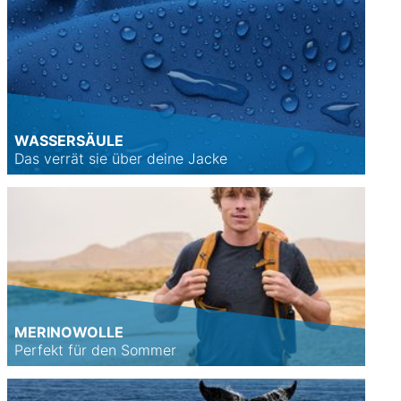
WASSERSÄULE
Das verrät sie über deine Jacke
MERINOWOLLE
Perfekt für den Sommer