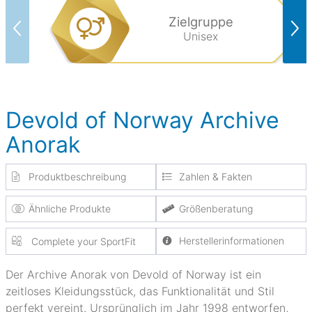
Zielgruppe
Unisex
Devold of Norway Archive
Anorak
Produktbeschreibung
Zahlen & Fakten
Ähnliche Produkte
Größenberatung
Herstellerinformationen
Complete your SportFit
Der Archive Anorak von Devold of Norway ist ein
zeitloses Kleidungsstück, das Funktionalität und Stil
perfekt vereint. Ursprünglich im Jahr 1998 entworfen,