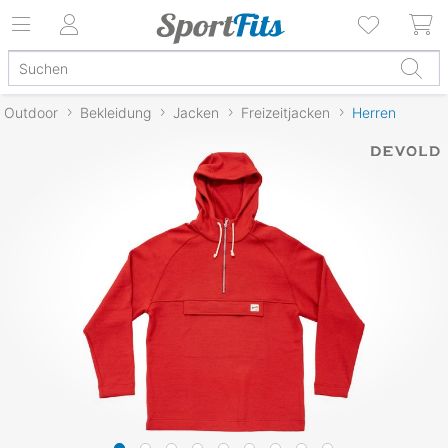
Outdoor
Bekleidung
Jacken
Freizeitjacken
Herren