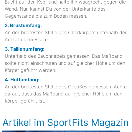
Buch) auf den Kopf und halte ihn waagrecht gegen die
Wand. Nun kannst Du von der Unterkante des
Gegenstands bis zum Boden messen.
2. Brustumfang:
An der breitesten Stelle des Oberkörpers unterhalb der
Achseln gemessen.
3. Taillenumfang:
Unterhalb des Bauchnabels gemessen. Das Maßband
sollte nicht einschnüren und auf gleicher Höhe um den
Körper geführt werden.
4. Hüftumfang:
An der breitesten Stelle des Gesäßes gemessen. Achte
darauf, dass das Maßband auf gleicher Höhe um den
Körper geführt ist.
Artikel im SportFits Magazin