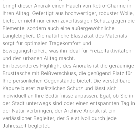
bringt dieser Anorak einen Hauch von Retro-Charme in
Ihren Alltag. Gefertigt aus hochwertiger, robuster Wolle,
bietet er nicht nur einen zuverlässigen Schutz gegen die
Elemente, sondern auch eine außergewöhnliche
Langlebigkeit. Die natürliche Elastizität des Materials
sorgt für optimalen Tragekomfort und
Bewegungsfreiheit, was ihn ideal für Freizeitaktivitäten
und den urbanen Alltag macht.
Ein besonderes Highlight des Anoraks ist die geräumige
Brusttasche mit Reißverschluss, die genügend Platz für
Ihre persönlichen Gegenstände bietet. Die verstellbare
Kapuze bietet zusätzlichen Schutz und lässt sich
individuell an Ihre Bedürfnisse anpassen. Egal, ob Sie in
der Stadt unterwegs sind oder einen entspannten Tag in
der Natur verbringen, der Archive Anorak ist ein
verlässlicher Begleiter, der Sie stilvoll durch jede
Jahreszeit begleitet.