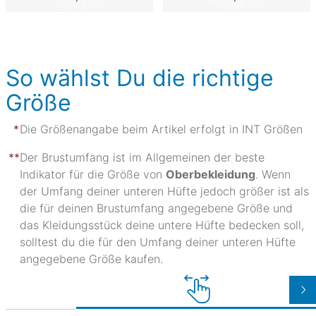
So wählst Du die richtige
Größe
Die Größenangabe beim Artikel erfolgt in INT Größen
Der Brustumfang ist im Allgemeinen der beste
Indikator für die Größe von
Oberbekleidung
. Wenn
der Umfang deiner unteren Hüfte jedoch größer ist als
die für deinen Brustumfang angegebene Größe und
das Kleidungsstück deine untere Hüfte bedecken soll,
solltest du die für den Umfang deiner unteren Hüfte
angegebene Größe kaufen.