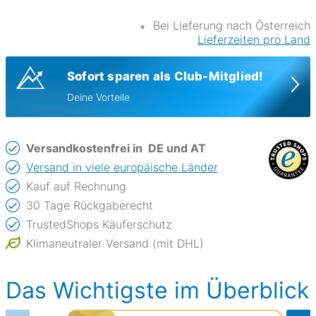
∗
Bei Lieferung nach Österreich
Lieferzeiten pro Land
Sofort sparen als Club-Mitglied!
Deine Vorteile
Versandkostenfrei in
DE und AT
Versand in viele europäische Länder
Kauf auf Rechnung
30 Tage Rückgaberecht
TrustedShops Käuferschutz
Klimaneutraler Versand (mit DHL)
Das Wichtigste im Überblick