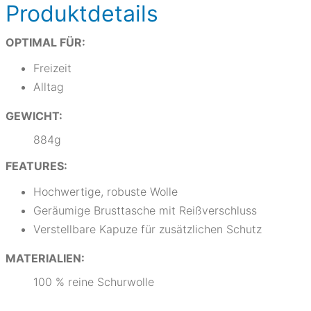
Produktdetails
OPTIMAL FÜR:
Freizeit
Alltag
GEWICHT:
884g
FEATURES:
Hochwertige, robuste Wolle
Geräumige Brusttasche mit Reißverschluss
Verstellbare Kapuze für zusätzlichen Schutz
MATERIALIEN:
100 % reine Schurwolle