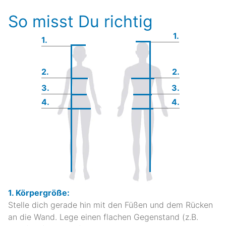
So misst Du richtig
1.
1.
2.
2.
3.
3.
4.
4.
1. Körpergröße:
Stelle dich gerade hin mit den Füßen und dem Rücken
an die Wand. Lege einen flachen Gegenstand (z.B.