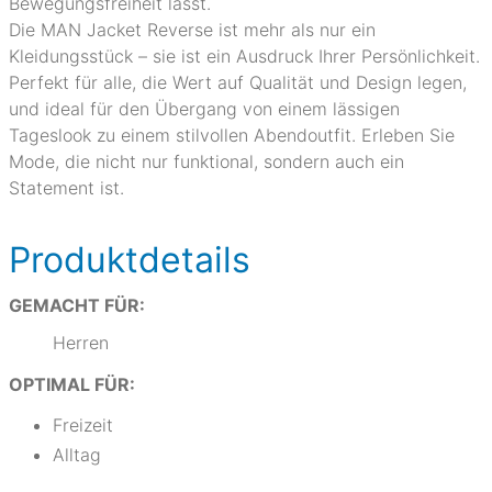
Bewegungsfreiheit lässt.
Die MAN Jacket Reverse ist mehr als nur ein
Kleidungsstück – sie ist ein Ausdruck Ihrer Persönlichkeit.
Perfekt für alle, die Wert auf Qualität und Design legen,
und ideal für den Übergang von einem lässigen
Tageslook zu einem stilvollen Abendoutfit. Erleben Sie
Mode, die nicht nur funktional, sondern auch ein
Statement ist.
Produktdetails
GEMACHT FÜR:
Herren
OPTIMAL FÜR:
Freizeit
Alltag