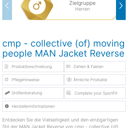
Zielgruppe
Herren
cmp - collective (of) moving
people MAN Jacket Reverse
Produktbeschreibung
Zahlen & Fakten
Pflegehinweise
Ähnliche Produkte
Größenberatung
Complete your SportFit
Herstellerinformationen
Entdecken Sie die Vielseitigkeit und den einzigartigen
Stil der MAN Jacket Reverse von cmp - collective (of)