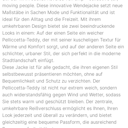
moving people. Diese innovative Wendejacke setzt neue
Maßstäbe in Sachen Mode und Funktionalität und ist
ideal für den Alltag und die Freizeit. Mit ihrem
umkehrbaren Design bietet sie zwei beeindruckende
Looks in einem: Auf der einen Seite ein weicher
Pelliccetta-Teddy, der mit seiner kuscheligen Textur für
Wärme und Komfort sorgt, und auf der anderen Seite ein
schlichter, urbaner Stil, der sich perfekt in die moderne
Stadtlandschaft einfügt.
Diese Jacke ist für alle gedacht, die ihren eigenen Stil
selbstbewusst präsentieren möchten, ohne auf
Bequemlichkeit und Schutz zu verzichten. Der
Pelliccetta-Teddy ist nicht nur extrem weich, sondern
auch widerstandsfähig gegen Wind und Wetter, sodass
Sie stets warm und geschützt bleiben. Der zentrale,
umkehrbare Reißverschluss ermöglicht es Ihnen, Ihren
Look jederzeit und überall zu verändern, und bietet
gleichzeitig eine bequeme Passform, die ausreichend