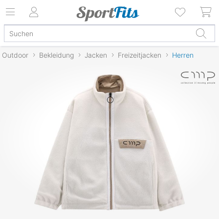
Outdoor
Bekleidung
Jacken
Freizeitjacken
Herren