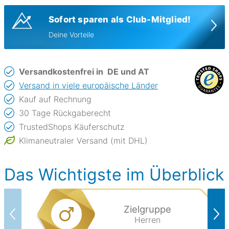
Sofort sparen als Club-Mitglied!
Deine Vorteile
Versandkostenfrei in
DE und AT
Versand in viele europäische Länder
Kauf auf Rechnung
30 Tage Rückgaberecht
TrustedShops Käuferschutz
Klimaneutraler Versand (mit DHL)
Das Wichtigste im Überblick
Zielgruppe
Herren