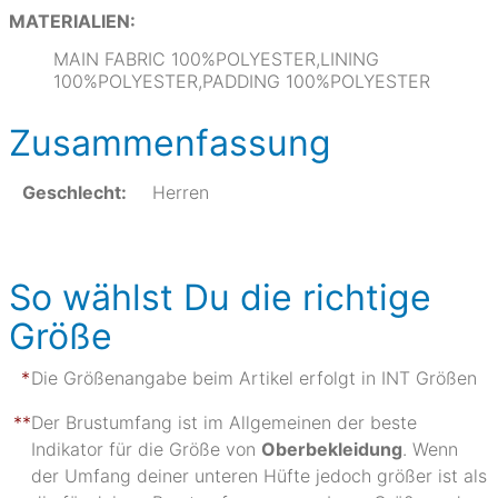
MATERIALIEN:
MAIN FABRIC 100%POLYESTER,LINING
100%POLYESTER,PADDING 100%POLYESTER
Zusammenfassung
Geschlecht:
Herren
So wählst Du die richtige
Größe
Die Größenangabe beim Artikel erfolgt in INT Größen
Der Brustumfang ist im Allgemeinen der beste
Indikator für die Größe von
Oberbekleidung
. Wenn
der Umfang deiner unteren Hüfte jedoch größer ist als