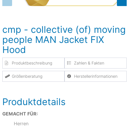
cmp - collective (of) moving
people MAN Jacket FIX
Hood
Produktbeschreibung
Zahlen & Fakten
Größenberatung
Herstellerinformationen
Produktdetails
GEMACHT FÜR:
Herren