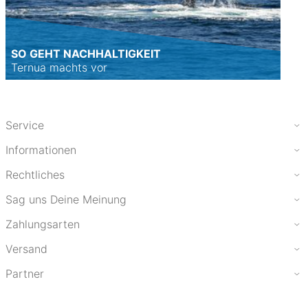
SO GEHT NACHHALTIGKEIT
Ternua machts vor
Service
Informationen
Rechtliches
Sag uns Deine Meinung
Zahlungsarten
Versand
Partner