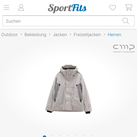
Outdoor
Bekleidung
Jacken
Freizeitjacken
Herren