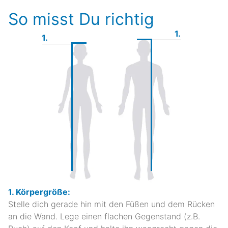
So misst Du richtig
1.
1.
1. Körpergröße:
Stelle dich gerade hin mit den Füßen und dem Rücken
an die Wand. Lege einen flachen Gegenstand (z.B.