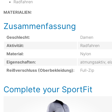
Radfahren
MATERIALIEN:
Zusammenfassung
Geschlecht:
Damen
Aktivität:
Radfahren
Material:
Nylon
Eigenschaften:
atmungsaktiv, el
Reißverschluss (Oberbekleidung):
Full-Zip
Complete your SportFit