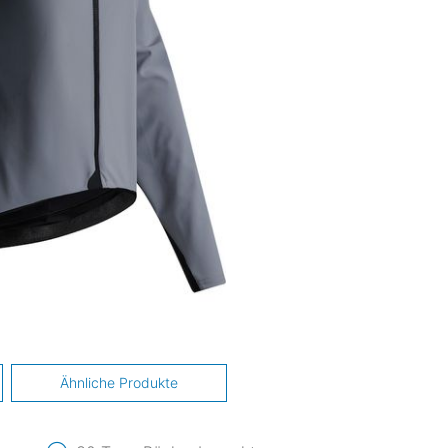
Ähnliche Produkte