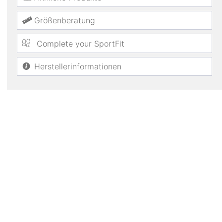
Größenberatung
Complete your SportFit
Herstellerinformationen