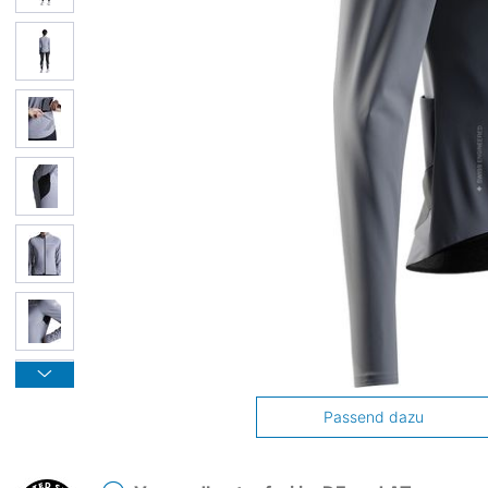
Passend dazu