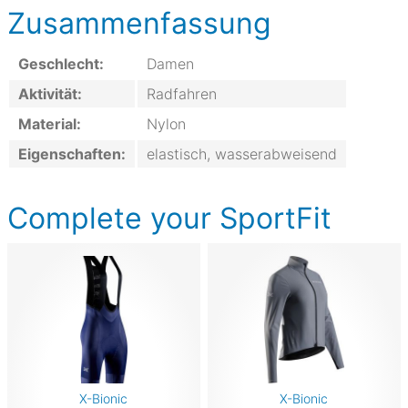
Zusammenfassung
Geschlecht:
Damen
Aktivität:
Radfahren
Material:
Nylon
Eigenschaften:
elastisch, wasserabweisend
Complete your SportFit
X-Bionic
X-Bionic