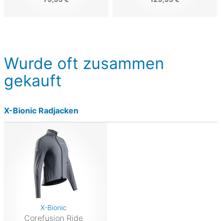
Wurde oft zusammen
gekauft
X-Bionic Radjacken
X-Bionic
Corefusion Ride