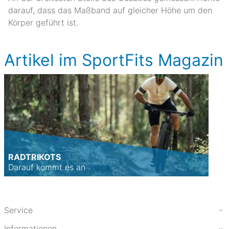
darauf, dass das Maßband auf gleicher Höhe um den
Körper geführt ist.
Artikel im SportFits Magazin
RADTRIKOTS
Darauf kommt es an
Service
Informationen