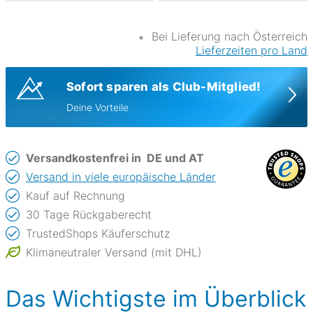
∗
Bei Lieferung nach Österreich
Lieferzeiten pro Land
Sofort sparen als Club-Mitglied!
Deine Vorteile
Versandkostenfrei in
DE und AT
Versand in viele europäische Länder
Kauf auf Rechnung
30 Tage Rückgaberecht
TrustedShops Käuferschutz
Klimaneutraler Versand (mit DHL)
Das Wichtigste im Überblick