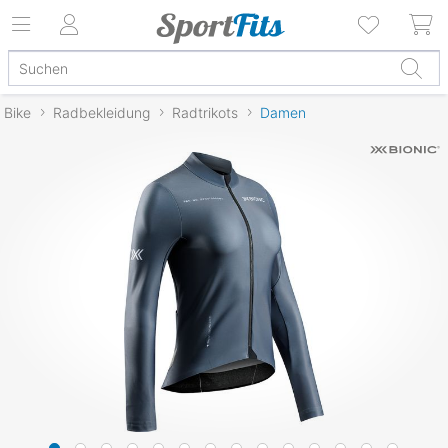
Bike
Radbekleidung
Radtrikots
Damen