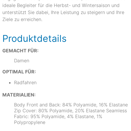
ideale Begleiter für die Herbst- und Wintersaison und
unterstützt Sie dabei, Ihre Leistung zu steigern und Ihre
Ziele zu erreichen.
Produktdetails
GEMACHT FÜR:
Damen
OPTIMAL FÜR:
Radfahren
MATERIALIEN:
Body Front and Back: 84% Polyamide, 16% Elastane
Zip Cover: 80% Polyamide, 20% Elastane Seamless
Fabric: 95% Polyamide, 4% Elastane, 1%
Polypropylene