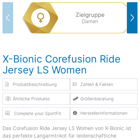
Zielgruppe
Damen
X-Bionic Corefusion Ride
Jersey LS Women
Produktbeschreibung
Zahlen & Fakten
Ähnliche Produkte
Größenberatung
Herstellerinformationen
Complete your SportFit
Das Corefusion Ride Jersey LS Women von X-Bionic ist
das perfekte Langarmtrikot für leidenschaftliche