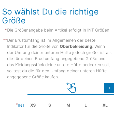
So wählst Du die richtige
Größe
Die Größenangabe beim Artikel erfolgt in INT Größen
Der Brustumfang ist im Allgemeinen der beste
Indikator für die Größe von
Oberbekleidung
. Wenn
der Umfang deiner unteren Hüfte jedoch größer ist als
die für deinen Brustumfang angegebene Größe und
das Kleidungsstück deine untere Hüfte bedecken soll,
solltest du die für den Umfang deiner unteren Hüfte
angegebene Größe kaufen.
XS
S
M
L
XL
INT