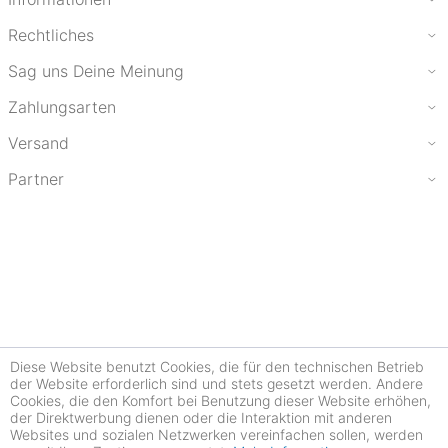
Rechtliches
Sag uns Deine Meinung
Zahlungsarten
Versand
Partner
Diese Website benutzt Cookies, die für den technischen Betrieb
der Website erforderlich sind und stets gesetzt werden. Andere
Cookies, die den Komfort bei Benutzung dieser Website erhöhen,
der Direktwerbung dienen oder die Interaktion mit anderen
Websites und sozialen Netzwerken vereinfachen sollen, werden