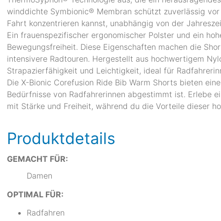
winddichte Symbionic® Membran schützt zuverlässig vor 
Fahrt konzentrieren kannst, unabhängig von der Jahreszei
Ein frauenspezifischer ergonomischer Polster und ein ho
Bewegungsfreiheit. Diese Eigenschaften machen die Short
intensivere Radtouren. Hergestellt aus hochwertigem Nylo
Strapazierfähigkeit und Leichtigkeit, ideal für Radfahreri
Die X-Bionic Corefusion Ride Bib Warm Shorts bieten eine 
Bedürfnisse von Radfahrerinnen abgestimmt ist. Erlebe ei
mit Stärke und Freiheit, während du die Vorteile dieser
Produktdetails
GEMACHT FÜR:
Damen
OPTIMAL FÜR:
Radfahren