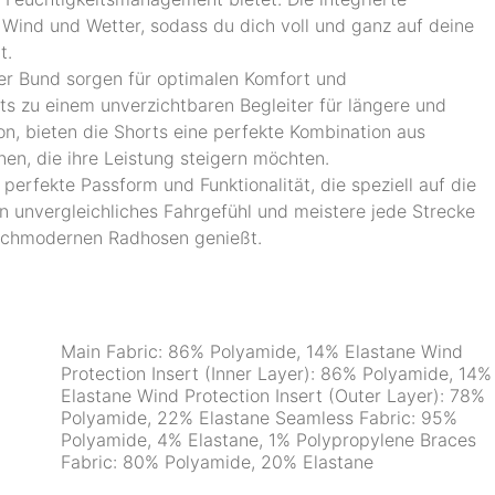
Wind und Wetter, sodass du dich voll und ganz auf deine
t.
her Bund sorgen für optimalen Komfort und
s zu einem unverzichtbaren Begleiter für längere und
n, bieten die Shorts eine perfekte Kombination aus
nnen, die ihre Leistung steigern möchten.
perfekte Passform und Funktionalität, die speziell auf die
n unvergleichliches Fahrgefühl und meistere jede Strecke
 hochmodernen Radhosen genießt.
Main Fabric: 86% Polyamide, 14% Elastane Wind
Protection Insert (Inner Layer): 86% Polyamide, 14%
Elastane Wind Protection Insert (Outer Layer): 78%
Polyamide, 22% Elastane Seamless Fabric: 95%
Polyamide, 4% Elastane, 1% Polypropylene Braces
Fabric: 80% Polyamide, 20% Elastane