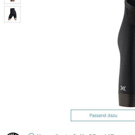
Passend dazu