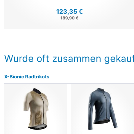
123,35 €
189,90 €
Wurde oft zusammen gekauf
X-Bionic Radtrikots