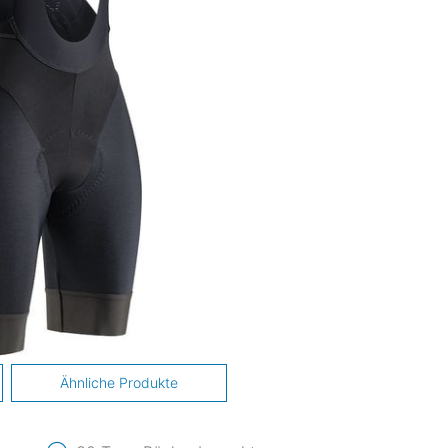
Ähnliche Produkte