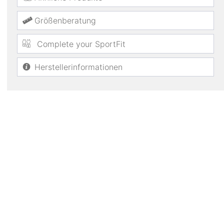
Größenberatung
Complete your SportFit
Herstellerinformationen