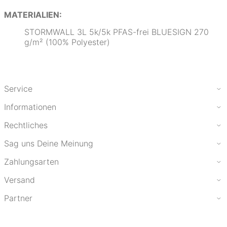
MATERIALIEN:
STORMWALL 3L 5k/5k PFAS-frei BLUESIGN 270
g/m² (100% Polyester)
Service
Informationen
Rechtliches
Sag uns Deine Meinung
Zahlungsarten
Versand
Partner