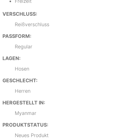
Freizeit
VERSCHLUSS:
Reißverschluss
PASSFORM:
Regular
LAGEN:
Hosen
GESCHLECHT:
Herren
HERGESTELLT IN:
Myanmar
PRODUKTSTATUS:
Neues Produkt