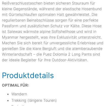
Reißverschlusstaschen bieten sicheren Stauraum für
kleine Gegenstände, während der elastische Hosenbund
mit Gürtelschlaufen optimalen Halt gewährleistet. Die
regulierbaren Beinabschlüsse sorgen für eine perfekte
Passform und zusätzlichen Schutz vor Kälte. Diese Hose
ist Salewas wärmste alpine Softshellhose und wird in
Myanmar hergestellt, was ihre Exklusivität unterstreicht.
Machen Sie sich bereit für unvergessliche Erlebnisse und
genießen Sie die klare Bergluft und die atemberaubende
Winterlandschaft – die Puez Dolomia 2 Long Pants sind
der ideale Begleiter für Ihre Outdoor-Aktivitäten.
Produktdetails
OPTIMAL FÜR:
Wandern
Trekking (längere Touren)