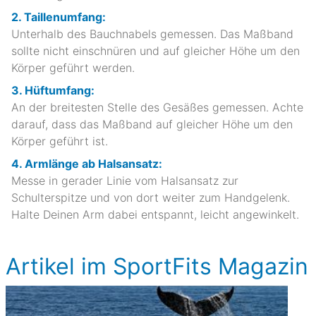
2. Taillenumfang:
Unterhalb des Bauchnabels gemessen. Das Maßband
sollte nicht einschnüren und auf gleicher Höhe um den
Körper geführt werden.
3. Hüftumfang:
An der breitesten Stelle des Gesäßes gemessen. Achte
darauf, dass das Maßband auf gleicher Höhe um den
Körper geführt ist.
4. Armlänge ab Halsansatz:
Messe in gerader Linie vom Halsansatz zur
Schulterspitze und von dort weiter zum Handgelenk.
Halte Deinen Arm dabei entspannt, leicht angewinkelt.
Artikel im SportFits Magazin