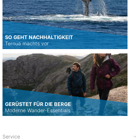
SO GEHT NACHHALTIGKEIT
Ternua machts vor
GERÜSTET FÜR DIE BERGE
Moderne Wander-Essentials
Service