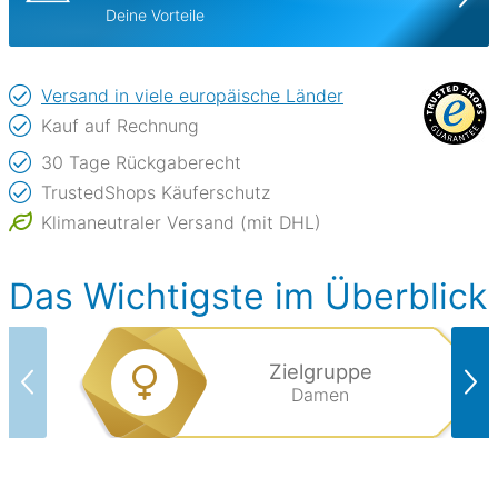
Deine Vorteile
Versand in viele europäische Länder
Kauf auf Rechnung
30 Tage Rückgaberecht
TrustedShops Käuferschutz
Klimaneutraler Versand (mit DHL)
Das Wichtigste im Überblick
Zielgruppe
Damen