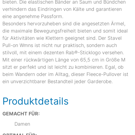
bieten. Die elastischen Bänder an Saum und Bündchen
verhindern das Eindringen von Kälte und garantieren
eine angenehme Passform.
Besonders hervorzuheben sind die angesetzten Ärmel,
die maximale Bewegungsfreiheit bieten und somit ideal
für Aktivitäten wie Klettern geeignet sind. Der Stavel
Pull-on Wmns ist nicht nur praktisch, sondern auch
stilvoll, mit einem dezenten Rab®-Sticklogo versehen.
Mit einer rückwärtigen Länge von 65,5 cm in Größe M
sitzt er perfekt und ist leicht zu kombinieren. Egal, ob
beim Wandern oder im Alltag, dieser Fleece-Pullover ist
ein unverzichtbarer Bestandteil jeder Garderobe.
Produktdetails
GEMACHT FÜR:
Damen