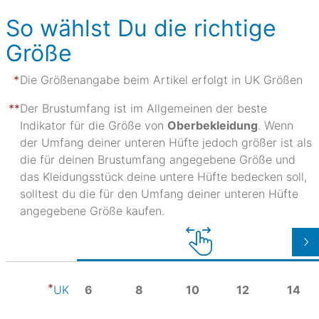
So wählst Du die richtige
Größe
Die Größenangabe beim Artikel erfolgt in UK Größen
Der Brustumfang ist im Allgemeinen der beste
Indikator für die Größe von
Oberbekleidung
. Wenn
der Umfang deiner unteren Hüfte jedoch größer ist als
die für deinen Brustumfang angegebene Größe und
das Kleidungsstück deine untere Hüfte bedecken soll,
solltest du die für den Umfang deiner unteren Hüfte
angegebene Größe kaufen.
6
8
10
12
14
UK