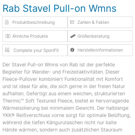
Rab Stavel Pull-on Wmns
Produktbeschreibung
Zahlen & Fakten
Ähnliche Produkte
Größenberatung
Herstellerinformationen
Complete your SportFit
Der Stavel Pull-on Wmns von Rab ist der perfekte
Begleiter für Wander- und Freizeitaktivitäten. Dieser
Fleece-Pullover kombiniert Funktionalität mit Komfort
und ist ideal für alle, die sich gerne in der freien Natur
aufhalten. Gefertigt aus einem weichen, strukturierten
Thermic™ Soft Textured Fleece, bietet er hervorragende
Wärmeisolierung bei minimalem Gewicht. Der halblange
YKK® Reißverschluss vorne sorgt für optimale Belüftung,
während die tiefen Kängurutaschen nicht nur kalte
Hände wärmen, sondern auch zusätzlichen Stauraum