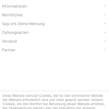
Informationen
Rechtliches
Sag uns Deine Meinung
Zahlungsarten
Versand
Partner
Diese Website benutzt Cookies, die für den technischen Betrieb
der Website erforderlich sind und stets gesetzt werden. Andere
Cookies, die den Komfort bei Benutzung dieser Website erhöhen,
der Direktwerbung dienen oder die Interaktion mit anderen