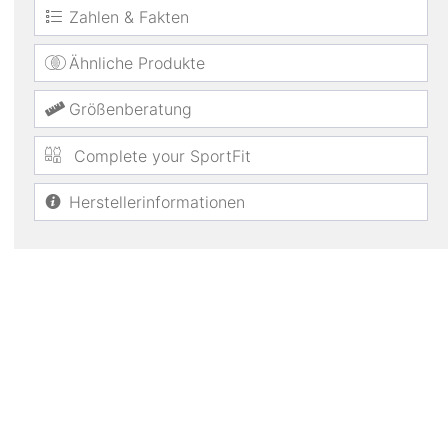
Zahlen & Fakten
Ähnliche Produkte
Größenberatung
Complete your SportFit
Herstellerinformationen