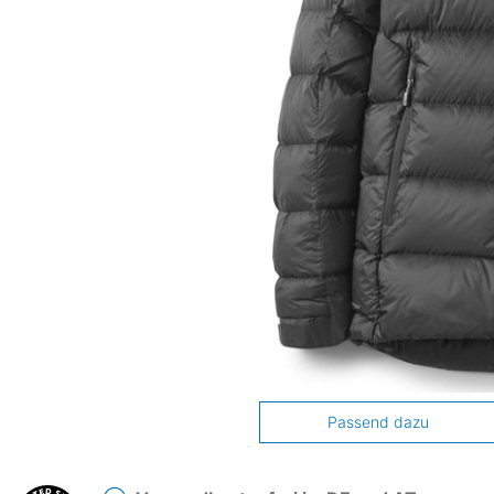
Passend dazu