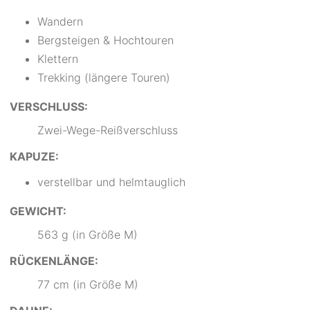
Wandern
Bergsteigen & Hochtouren
Klettern
Trekking (längere Touren)
VERSCHLUSS:
Zwei-Wege-Reißverschluss
KAPUZE:
verstellbar und helmtauglich
GEWICHT:
563 g (in Größe M)
RÜCKENLÄNGE:
77 cm (in Größe M)