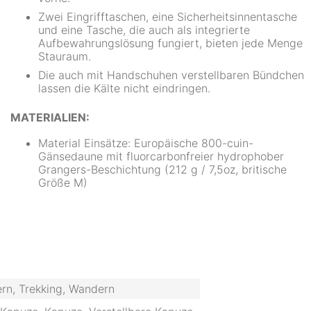
Zwei Eingrifftaschen, eine Sicherheitsinnentasche
und eine Tasche, die auch als integrierte
Aufbewahrungslösung fungiert, bieten jede Menge
Stauraum.
Die auch mit Handschuhen verstellbaren Bündchen
lassen die Kälte nicht eindringen.
MATERIALIEN:
Material Einsätze: Europäische 800-cuin-
Gänsedaune mit fluorcarbonfreier hydrophober
Grangers-Beschichtung (212 g / 7,5oz, britische
Größe M)
ern, Trekking, Wandern