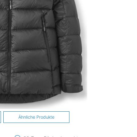
Ähnliche Produkte