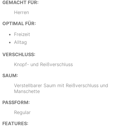
GEMACHT FÜR:
Herren
OPTIMAL FÜR:
Freizeit
Alltag
VERSCHLUSS:
Knopf- und Reißverschluss
SAUM:
Verstellbarer Saum mit Reißverschluss und
Manschette
PASSFORM:
Regular
FEATURES: