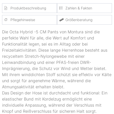
Produktbeschreibung
Zahlen & Fakten
Pflegehinweise
Größenberatung
Die Octa Hybrid -5 CM Pants von Montura sind die
perfekte Wahl für alle, die Wert auf Komfort und
Funktionalität legen, sei es im Alltag oder bei
Freizeitaktivitäten. Diese lange Herrenhose besteht aus
recyceltem Stretch-Nylongewebe mit einer
Leinwandbindung und einer PFAS-freien DWR-
Imprägnierung, die Schutz vor Wind und Wetter bietet.
Mit ihrem winddichten Stoff schützt sie effektiv vor Kälte
und sorgt für angenehme Wärme, während die
Atmungsaktivität erhalten bleibt.
Das Design der Hose ist durchdacht und funktional: Ein
elastischer Bund mit Kordelzug ermöglicht eine
individuelle Anpassung, während der Verschluss mit
Knopf und Reißverschluss für sicheren Halt sorgt.