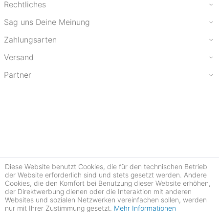
Rechtliches
Sag uns Deine Meinung
Zahlungsarten
Versand
Partner
Diese Website benutzt Cookies, die für den technischen Betrieb
der Website erforderlich sind und stets gesetzt werden. Andere
Cookies, die den Komfort bei Benutzung dieser Website erhöhen,
der Direktwerbung dienen oder die Interaktion mit anderen
Websites und sozialen Netzwerken vereinfachen sollen, werden
nur mit Ihrer Zustimmung gesetzt.
Mehr Informationen