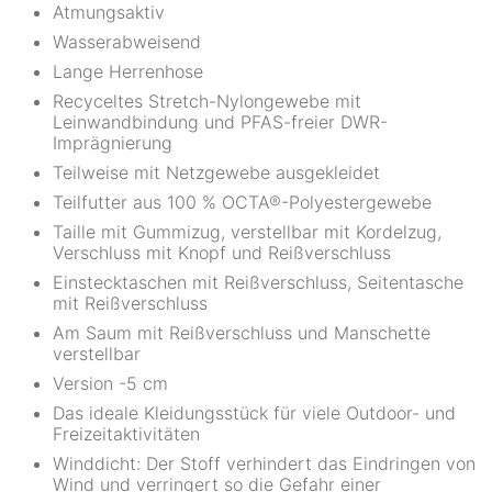
Atmungsaktiv
Wasserabweisend
Lange Herrenhose
Recyceltes Stretch-Nylongewebe mit
Leinwandbindung und PFAS-freier DWR-
Imprägnierung
Teilweise mit Netzgewebe ausgekleidet
Teilfutter aus 100 % OCTA®-Polyestergewebe
Taille mit Gummizug, verstellbar mit Kordelzug,
Verschluss mit Knopf und Reißverschluss
Einstecktaschen mit Reißverschluss, Seitentasche
mit Reißverschluss
Am Saum mit Reißverschluss und Manschette
verstellbar
Version -5 cm
Das ideale Kleidungsstück für viele Outdoor- und
Freizeitaktivitäten
Winddicht: Der Stoff verhindert das Eindringen von
Wind und verringert so die Gefahr einer