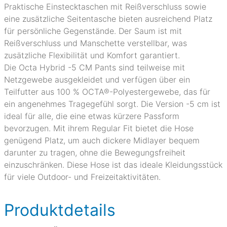
Praktische Einstecktaschen mit Reißverschluss sowie
eine zusätzliche Seitentasche bieten ausreichend Platz
für persönliche Gegenstände. Der Saum ist mit
Reißverschluss und Manschette verstellbar, was
zusätzliche Flexibilität und Komfort garantiert.
Die Octa Hybrid -5 CM Pants sind teilweise mit
Netzgewebe ausgekleidet und verfügen über ein
Teilfutter aus 100 % OCTA®-Polyestergewebe, das für
ein angenehmes Tragegefühl sorgt. Die Version -5 cm ist
ideal für alle, die eine etwas kürzere Passform
bevorzugen. Mit ihrem Regular Fit bietet die Hose
genügend Platz, um auch dickere Midlayer bequem
darunter zu tragen, ohne die Bewegungsfreiheit
einzuschränken. Diese Hose ist das ideale Kleidungsstück
für viele Outdoor- und Freizeitaktivitäten.
Produktdetails