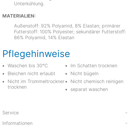
Unterkühlung.
MATERIALIEN:
Außenstoff: 92% Polyamid, 8% Elastan; primärer
Futterstoff: 100% Polyester; sekundärer Futterstoff:
86% Polyamid, 14% Elastan
Pflegehinweise
Waschen bis 30°C
Im Schatten trocknen
Bleichen nicht erlaubt
Nicht bügeln
Nicht im Trommeltrockner
Nicht chemisch reinigen
trocknen
separat waschen
Service
Informationen