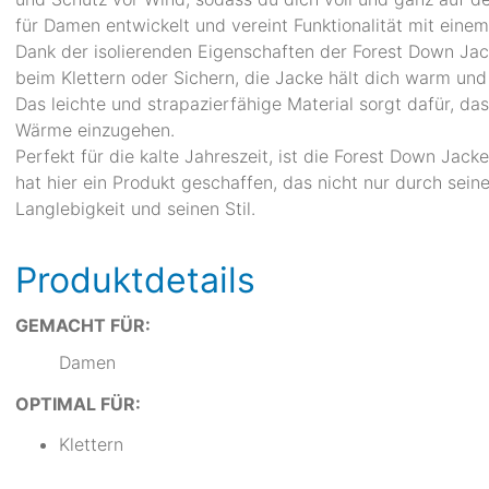
für Damen entwickelt und vereint Funktionalität mit ein
Dank der isolierenden Eigenschaften der Forest Down Jack
beim Klettern oder Sichern, die Jacke hält dich warm un
Das leichte und strapazierfähige Material sorgt dafür, d
Wärme einzugehen.
Perfekt für die kalte Jahreszeit, ist die Forest Down Jac
hat hier ein Produkt geschaffen, das nicht nur durch sein
Langlebigkeit und seinen Stil.
Produktdetails
GEMACHT FÜR:
Damen
OPTIMAL FÜR:
Klettern