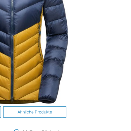
Ähnliche Produkte