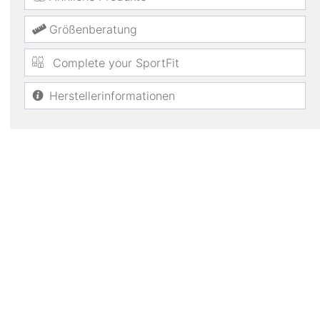
Größenberatung
Complete your SportFit
Herstellerinformationen