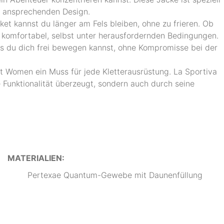
em ansprechenden Design.
et kannst du länger am Fels bleiben, ohne zu frieren. Ob
d komfortabel, selbst unter herausfordernden Bedingungen.
ass du dich frei bewegen kannst, ohne Kompromisse bei der
ket Women ein Muss für jede Kletterausrüstung. La Sportiva
e Funktionalität überzeugt, sondern auch durch seine
MATERIALIEN:
Pertexae Quantum-Gewebe mit Daunenfüllung