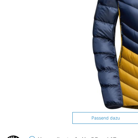
Passend dazu