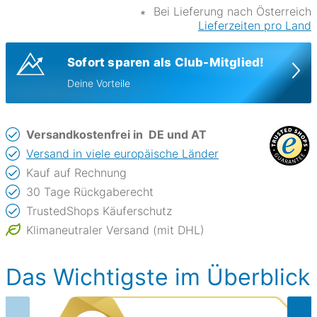
∗
Bei Lieferung nach Österreich
Lieferzeiten pro Land
Sofort sparen als Club-Mitglied!
Deine Vorteile
Versandkostenfrei in
DE und AT
Versand in viele europäische Länder
Kauf auf Rechnung
30 Tage Rückgaberecht
TrustedShops Käuferschutz
Klimaneutraler Versand (mit DHL)
Das Wichtigste im Überblick