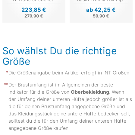
223,85 €
ab 42,25 €
279,90 €
59,90 €
So wählst Du die richtige
Größe
Die Größenangabe beim Artikel erfolgt in INT Größen
Der Brustumfang ist im Allgemeinen der beste
Indikator für die Größe von
Oberbekleidung
. Wenn
der Umfang deiner unteren Hüfte jedoch größer ist als
die für deinen Brustumfang angegebene Größe und
das Kleidungsstück deine untere Hüfte bedecken soll,
solltest du die für den Umfang deiner unteren Hüfte
angegebene Größe kaufen.