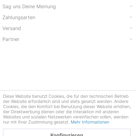
Sag uns Deine Meinung
Zahlungsarten
Versand
Partner
Diese Website benutzt Cookies, die für den technischen Betrieb
der Website erforderlich sind und stets gesetzt werden. Andere
Cookies, die den Komfort bei Benutzung dieser Website erhöhen,
der Direktwerbung dienen oder die Interaktion mit anderen
Websites und sozialen Netzwerken vereinfachen sollen, werden
nur mit Ihrer Zustimmung gesetzt.
Mehr Informationen
4.77
Konfigurieren