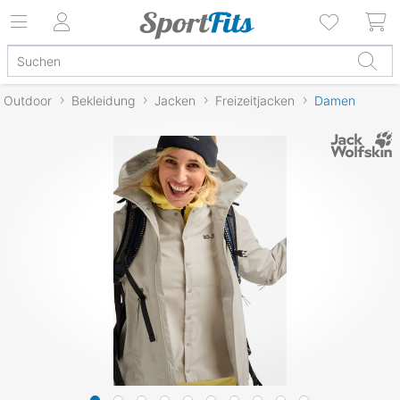
Outdoor
Bekleidung
Jacken
Freizeitjacken
Damen