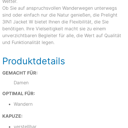
Wetter.
Ob Sie auf anspruchsvollen Wanderwegen unterwegs
sind oder einfach nur die Natur genießen, die Prelight
3IN1 Jacket W bietet Ihnen die Flexibilität, die Sie
benötigen. Ihre Vielseitigkeit macht sie zu einem
unverzichtbaren Begleiter für alle, die Wert auf Qualität
und Funktionalität legen.
Produktdetails
GEMACHT FÜR:
Damen
OPTIMAL FÜR:
Wandern
KAPUZE:
verstellbar