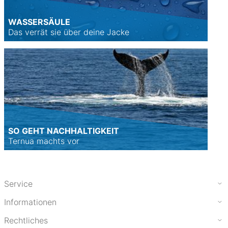
WASSERSÄULE
Das verrät sie über deine Jacke
SO GEHT NACHHALTIGKEIT
Ternua machts vor
Service
Informationen
Rechtliches