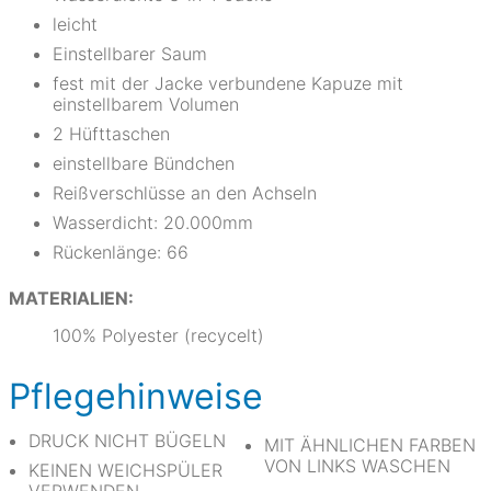
leicht
Einstellbarer Saum
fest mit der Jacke verbundene Kapuze mit
einstellbarem Volumen
2 Hüfttaschen
einstellbare Bündchen
Reißverschlüsse an den Achseln
Wasserdicht: 20.000mm
Rückenlänge: 66
MATERIALIEN:
100% Polyester (recycelt)
Pflegehinweise
DRUCK NICHT BÜGELN
MIT ÄHNLICHEN FARBEN
VON LINKS WASCHEN
KEINEN WEICHSPÜLER