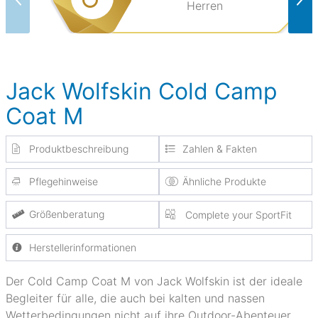
Herren
Jack Wolfskin Cold Camp
Coat M
Produktbeschreibung
Zahlen & Fakten
Pflegehinweise
Ähnliche Produkte
Größenberatung
Complete your SportFit
Herstellerinformationen
Der Cold Camp Coat M von Jack Wolfskin ist der ideale
Begleiter für alle, die auch bei kalten und nassen
Wetterbedingungen nicht auf ihre Outdoor-Abenteuer