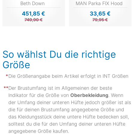
Beth Down
MAN Parka FIX Hood
451,85 €
33,65 €
749,90 €
79,95 €
So wählst Du die richtige
Größe
Die Größenangabe beim Artikel erfolgt in INT Größen
Der Brustumfang ist im Allgemeinen der beste
Indikator für die Größe von
Oberbekleidung
. Wenn
der Umfang deiner unteren Hüfte jedoch größer ist als
die für deinen Brustumfang angegebene Größe und
das Kleidungsstück deine untere Hüfte bedecken soll,
solltest du die für den Umfang deiner unteren Hüfte
angegebene Größe kaufen.