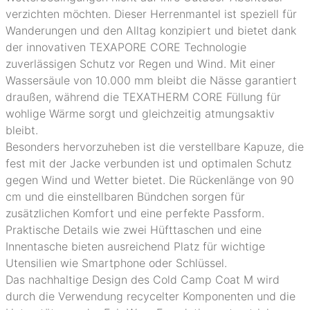
verzichten möchten. Dieser Herrenmantel ist speziell für
Wanderungen und den Alltag konzipiert und bietet dank
der innovativen TEXAPORE CORE Technologie
zuverlässigen Schutz vor Regen und Wind. Mit einer
Wassersäule von 10.000 mm bleibt die Nässe garantiert
draußen, während die TEXATHERM CORE Füllung für
wohlige Wärme sorgt und gleichzeitig atmungsaktiv
bleibt.
Besonders hervorzuheben ist die verstellbare Kapuze, die
fest mit der Jacke verbunden ist und optimalen Schutz
gegen Wind und Wetter bietet. Die Rückenlänge von 90
cm und die einstellbaren Bündchen sorgen für
zusätzlichen Komfort und eine perfekte Passform.
Praktische Details wie zwei Hüfttaschen und eine
Innentasche bieten ausreichend Platz für wichtige
Utensilien wie Smartphone oder Schlüssel.
Das nachhaltige Design des Cold Camp Coat M wird
durch die Verwendung recycelter Komponenten und die