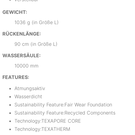
GEWICHT:
1036 g (in Größe L)
RÜCKENLÄNGE:
90 cm (in Größe L)
WASSERSÄULE:
10000 mm
FEATURES:
Atmungsaktiv
Wasserdicht
Sustainability Feature:Fair Wear Foundation
Sustainability Feature:Recycled Components
Technology:TEXAPORE CORE
Technology:TEXATHERM