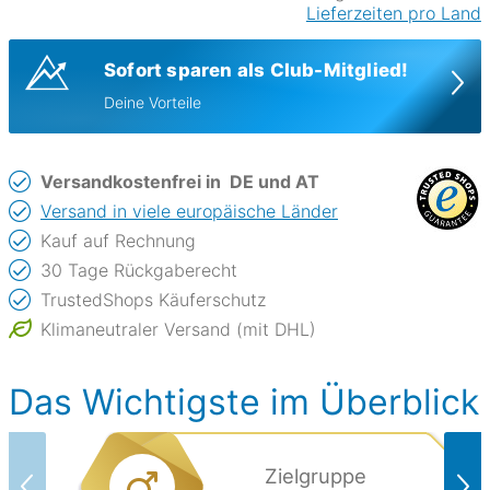
Lieferzeiten pro Land
Sofort sparen als Club-Mitglied!
Deine Vorteile
Versandkostenfrei in
DE und AT
Versand in viele europäische Länder
Kauf auf Rechnung
30 Tage Rückgaberecht
TrustedShops Käuferschutz
Klimaneutraler Versand (mit DHL)
Das Wichtigste im Überblick
Zielgruppe