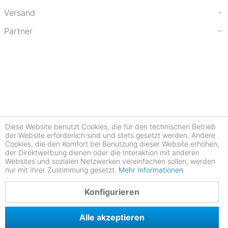
Versand
Partner
Diese Website benutzt Cookies, die für den technischen Betrieb
der Website erforderlich sind und stets gesetzt werden. Andere
Cookies, die den Komfort bei Benutzung dieser Website erhöhen,
der Direktwerbung dienen oder die Interaktion mit anderen
Websites und sozialen Netzwerken vereinfachen sollen, werden
nur mit Ihrer Zustimmung gesetzt.
Mehr Informationen
4.77
Konfigurieren
Alle akzeptieren