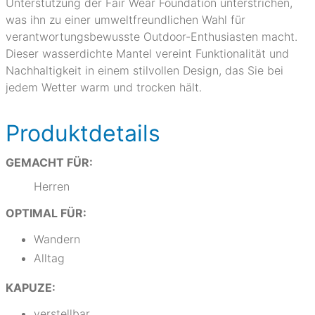
Unterstützung der Fair Wear Foundation unterstrichen,
was ihn zu einer umweltfreundlichen Wahl für
verantwortungsbewusste Outdoor-Enthusiasten macht.
Dieser wasserdichte Mantel vereint Funktionalität und
Nachhaltigkeit in einem stilvollen Design, das Sie bei
jedem Wetter warm und trocken hält.
Produktdetails
GEMACHT FÜR:
Herren
OPTIMAL FÜR:
Wandern
Alltag
KAPUZE:
verstellbar