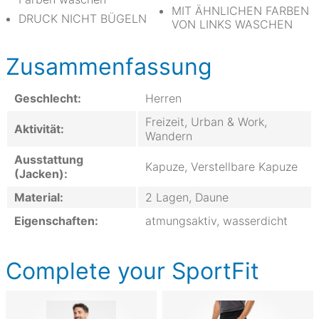
MIT ÄHNLICHEN FARBEN
DRUCK NICHT BÜGELN
VON LINKS WASCHEN
Zusammenfassung
Geschlecht:
Herren
Freizeit, Urban & Work,
Aktivität:
Wandern
Ausstattung
Kapuze, Verstellbare Kapuze
(Jacken):
Material:
2 Lagen, Daune
Eigenschaften:
atmungsaktiv, wasserdicht
Complete your SportFit