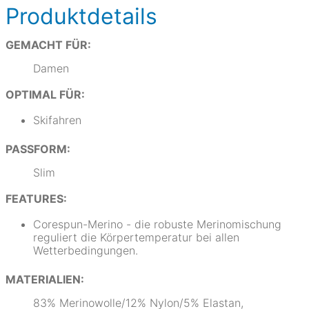
Produktdetails
GEMACHT FÜR:
Damen
OPTIMAL FÜR:
Skifahren
PASSFORM:
Slim
FEATURES:
Corespun-Merino - die robuste Merinomischung
reguliert die Körpertemperatur bei allen
Wetterbedingungen.
MATERIALIEN:
83% Merinowolle/12% Nylon/5% Elastan,