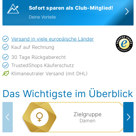
Sofort sparen als Club-Mitglied!
Deine Vorteile
Versand in viele europäische Länder
Kauf auf Rechnung
30 Tage Rückgaberecht
TrustedShops Käuferschutz
Klimaneutraler Versand (mit DHL)
Das Wichtigste im Überblick
Zielgruppe
Damen