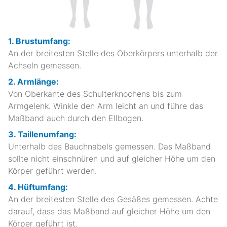
1. Brustumfang:
An der breitesten Stelle des Oberkörpers unterhalb der
Achseln gemessen.
2. Armlänge:
Von Oberkante des Schulterknochens bis zum
Armgelenk. Winkle den Arm leicht an und führe das
Maßband auch durch den Ellbogen.
3. Taillenumfang:
Unterhalb des Bauchnabels gemessen. Das Maßband
sollte nicht einschnüren und auf gleicher Höhe um den
Körper geführt werden.
4. Hüftumfang:
An der breitesten Stelle des Gesäßes gemessen. Achte
darauf, dass das Maßband auf gleicher Höhe um den
Körper geführt ist.