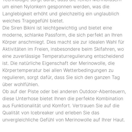
um einen Nylonkern gesponnen werden, was die
Langlebigkeit erhöht und gleichzeitig ein unglaublich
weiches Tragegefühl bietet.
Die Siren Bikini ist leichtgewichtig und bietet eine
moderne, schlanke Passform, die sich perfekt an Ihren
Körper anschmiegt. Dies macht sie zur idealen Wahl für
Aktivitäten im Freien, insbesondere beim Skifahren, wo
eine zuverlässige Temperaturregulierung entscheidend
ist. Die natürliche Eigenschaft der Merinowolle, die
Körpertemperatur bei allen Wetterbedingungen zu
regulieren, sorgt dafür, dass Sie sich den ganzen Tag
über wohlfühlen.
Ob auf der Piste oder bei anderen Outdoor-Abenteuern,
diese Unterhose bietet Ihnen die perfekte Kombination
aus Funktionalität und Komfort. Vertrauen Sie auf die
Qualität von Icebreaker und erleben Sie das
unvergleichliche Gefühl von Merinowolle auf Ihrer Haut.