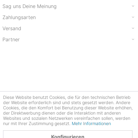
Sag uns Deine Meinung
Zahlungsarten
Versand
Partner
Diese Website benutzt Cookies, die für den technischen Betrieb
der Website erforderlich sind und stets gesetzt werden. Andere
Cookies, die den Komfort bei Benutzung dieser Website erhöhen,
der Direktwerbung dienen oder die Interaktion mit anderen
Websites und sozialen Netzwerken vereinfachen sollen, werden
nur mit Ihrer Zustimmung gesetzt.
Mehr Informationen
4.77
Konfigurieren