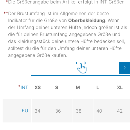
Die Größenangabe beim Artikel erfolgt in INT Größen
Der Brustumfang ist im Allgemeinen der beste
Indikator für die Größe von
Oberbekleidung
. Wenn
der Umfang deiner unteren Hüfte jedoch größer ist als
die für deinen Brustumfang angegebene Größe und
das Kleidungsstück deine untere Hüfte bedecken soll,
solltest du die für den Umfang deiner unteren Hüfte
angegebene Größe kaufen.
XS
S
M
L
XL
INT
EU
34
36
38
40
42