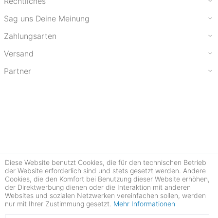
Rechtliches
Sag uns Deine Meinung
Zahlungsarten
Versand
Partner
Diese Website benutzt Cookies, die für den technischen Betrieb
der Website erforderlich sind und stets gesetzt werden. Andere
Cookies, die den Komfort bei Benutzung dieser Website erhöhen,
der Direktwerbung dienen oder die Interaktion mit anderen
Websites und sozialen Netzwerken vereinfachen sollen, werden
nur mit Ihrer Zustimmung gesetzt.
Mehr Informationen