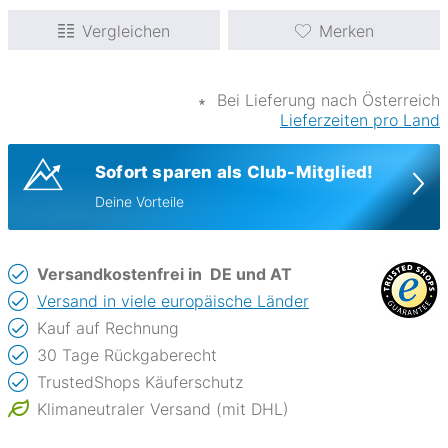
Vergleichen
Merken
∗
Bei Lieferung nach Österreich
Lieferzeiten pro Land
Sofort sparen als Club-Mitglied!
Deine Vorteile
Versandkostenfrei in
DE und AT
Versand in viele europäische Länder
Kauf auf Rechnung
30 Tage Rückgaberecht
TrustedShops Käuferschutz
Klimaneutraler Versand (mit DHL)