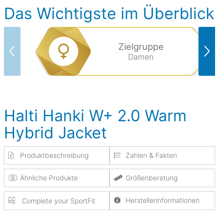
Das Wichtigste im Überblick
Zielgruppe
Damen
Halti Hanki W+ 2.0 Warm
Hybrid Jacket
Produktbeschreibung
Zahlen & Fakten
Ähnliche Produkte
Größenberatung
Herstellerinformationen
Complete your SportFit