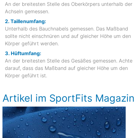
An der breitesten Stelle des Oberkörpers unterhalb der
Achseln gemessen.
2. Taillenumfang:
Unterhalb des Bauchnabels gemessen. Das Maßband
sollte nicht einschnüren und auf gleicher Höhe um den
Körper geführt werden.
3. Hüftumfang:
An der breitesten Stelle des Gesäßes gemessen. Achte
darauf, dass das Maßband auf gleicher Höhe um den
Körper geführt ist.
Artikel im SportFits Magazin