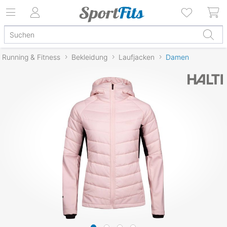
Running & Fitness
Bekleidung
Laufjacken
Damen