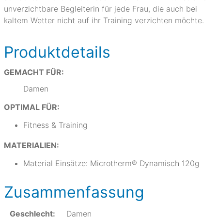
unverzichtbare Begleiterin für jede Frau, die auch bei
kaltem Wetter nicht auf ihr Training verzichten möchte.
Produktdetails
GEMACHT FÜR:
Damen
OPTIMAL FÜR:
Fitness & Training
MATERIALIEN:
Material Einsätze: Microtherm® Dynamisch 120g
Zusammenfassung
Geschlecht:
Damen