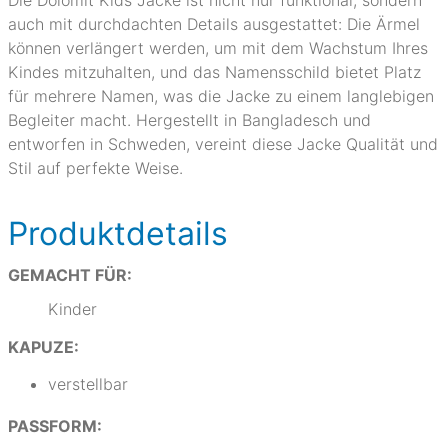
Die Dolomit Kids Jacke ist nicht nur funktional, sondern
auch mit durchdachten Details ausgestattet: Die Ärmel
können verlängert werden, um mit dem Wachstum Ihres
Kindes mitzuhalten, und das Namensschild bietet Platz
für mehrere Namen, was die Jacke zu einem langlebigen
Begleiter macht. Hergestellt in Bangladesch und
entworfen in Schweden, vereint diese Jacke Qualität und
Stil auf perfekte Weise.
Produktdetails
GEMACHT FÜR:
Kinder
KAPUZE:
verstellbar
PASSFORM: