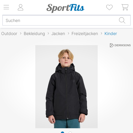
Outdoor
Bekleidung
Jacken
Freizeitjacken
Kinder