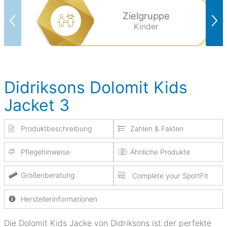
Zielgruppe
Kinder
Didriksons Dolomit Kids
Jacket 3
Produktbeschreibung
Zahlen & Fakten
Pflegehinweise
Ähnliche Produkte
Größenberatung
Complete your SportFit
Herstellerinformationen
Die Dolomit Kids Jacke von Didriksons ist der perfekte