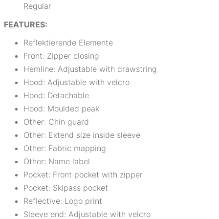
Regular
FEATURES:
Reflektierende Elemente
Front: Zipper closing
Hemline: Adjustable with drawstring
Hood: Adjustable with velcro
Hood: Detachable
Hood: Moulded peak
Other: Chin guard
Other: Extend size inside sleeve
Other: Fabric mapping
Other: Name label
Pocket: Front pocket with zipper
Pocket: Skipass pocket
Reflective: Logo print
Sleeve end: Adjustable with velcro