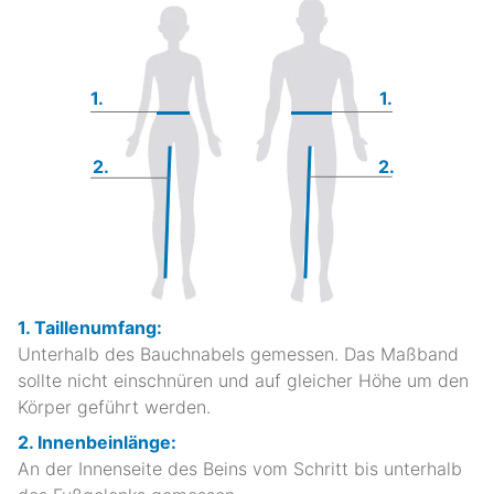
1.
1.
2.
2.
1. Taillenumfang:
Unterhalb des Bauchnabels gemessen. Das Maßband
sollte nicht einschnüren und auf gleicher Höhe um den
Körper geführt werden.
2. Innenbeinlänge:
An der Innenseite des Beins vom Schritt bis unterhalb