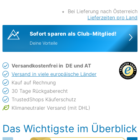
∗
Bei Lieferung nach Österreich
Lieferzeiten pro Land
Sofort sparen als Club-Mitglied!
Deine Vorteile
Versandkostenfrei in
DE und AT
Versand in viele europäische Länder
Kauf auf Rechnung
30 Tage Rückgaberecht
TrustedShops Käuferschutz
Klimaneutraler Versand (mit DHL)
Das Wichtigste im Überblick