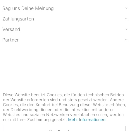
Sag uns Deine Meinung
Zahlungsarten
Versand
Partner
Diese Website benutzt Cookies, die für den technischen Betrieb
der Website erforderlich sind und stets gesetzt werden. Andere
Cookies, die den Komfort bei Benutzung dieser Website erhöhen,
der Direktwerbung dienen oder die Interaktion mit anderen
Websites und sozialen Netzwerken vereinfachen sollen, werden
nur mit Ihrer Zustimmung gesetzt.
Mehr Informationen
4.77